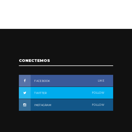
CONECTEMOS
LIKE
FACEBOOK
FOLLOW
TWITTER
FOLLOW
INSTAGRAM