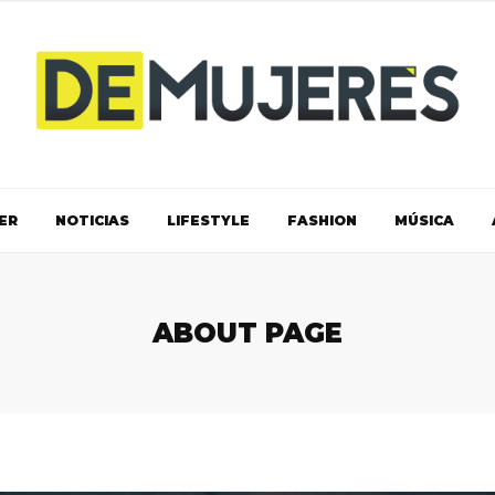
ER
NOTICIAS
LIFESTYLE
FASHION
MÚSICA
ABOUT PAGE