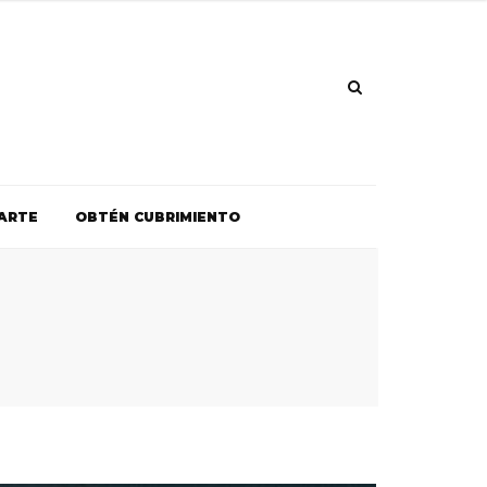
ARTE
OBTÉN CUBRIMIENTO