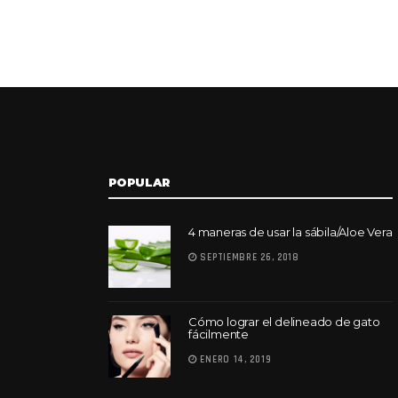
POPULAR
4 maneras de usar la sábila/Aloe Vera
SEPTIEMBRE 26, 2018
Cómo lograr el delineado de gato
fácilmente
ENERO 14, 2019