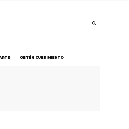
ARTE
OBTÉN CUBRIMIENTO