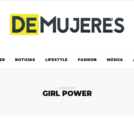
ER
NOTICIAS
LIFESTYLE
FASHION
MÚSICA
CATEGORY:
GIRL POWER