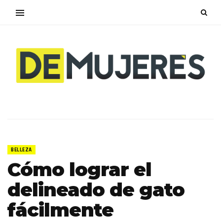
BELLEZA
Cómo lograr el
delineado de gato
fácilmente