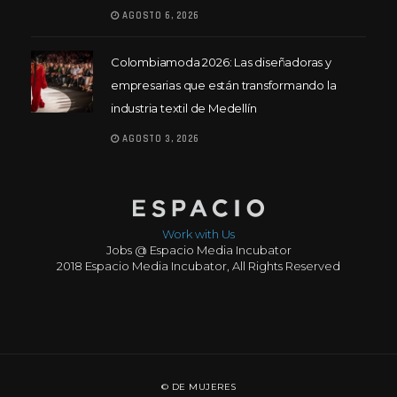
AGOSTO 6, 2026
Colombiamoda 2026: Las diseñadoras y
empresarias que están transformando la
industria textil de Medellín
AGOSTO 3, 2026
Work with Us
Jobs @ Espacio Media Incubator
2018 Espacio Media Incubator, All Rights Reserved
© DE MUJERES