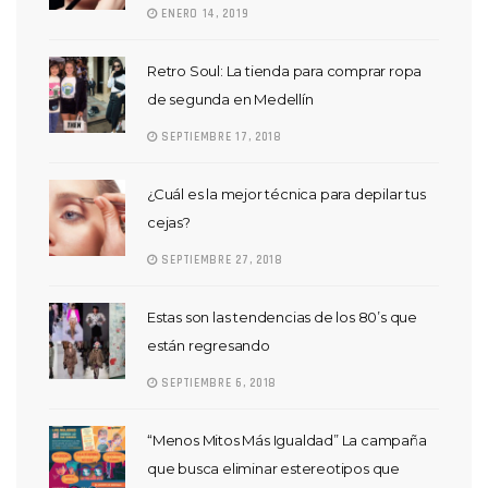
ENERO 14, 2019
Retro Soul: La tienda para comprar ropa
de segunda en Medellín
SEPTIEMBRE 17, 2018
¿Cuál es la mejor técnica para depilar tus
cejas?
SEPTIEMBRE 27, 2018
Estas son las tendencias de los 80’s que
están regresando
SEPTIEMBRE 6, 2018
“Menos Mitos Más Igualdad” La campaña
que busca eliminar estereotipos que