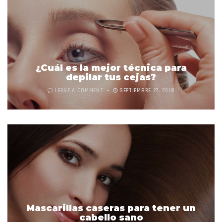
¿Cuál es la mejor técnica para
depilar tus cejas?
LEAVE A COMMENT
SEPTIEMBRE 27, 2018
Mascarillas caseras para tener un
cabello sano