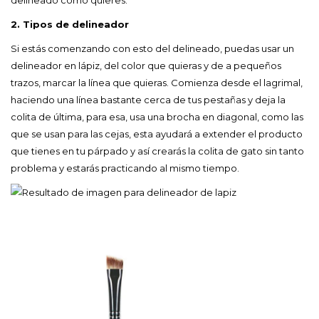
2. Tipos de delineador
Si estás comenzando con esto del delineado, puedas usar un
delineador en lápiz, del color que quieras y de a pequeños
trazos, marcar la línea que quieras. Comienza desde el lagrimal,
haciendo una línea bastante cerca de tus pestañas y deja la
colita de última, para esa, usa una brocha en diagonal, como las
que se usan para las cejas, esta ayudará a extender el producto
que tienes en tu párpado y así crearás la colita de gato sin tanto
problema y estarás practicando al mismo tiempo.