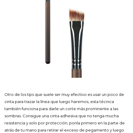
Otro de los tips que suele ser muy efectivo es usar un poco de
cinta para trazar la línea que luego haremos, esta técnica
también funciona para darle un corte más prominente a las
sombras. Consigue una cinta adhesiva que no tenga mucha
resistencia y solo por protección, ponla primero en la parte de
atrás de tu mano para retirar el exceso de pegamento y luego