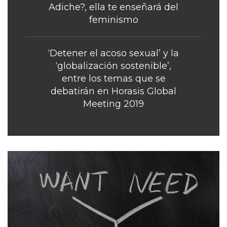
Adiche?, ella te enseñará del
feminismo
‘Detener el acoso sexual’ y la
‘globalización sostenible’,
entre los temas que se
debatirán en Horasis Global
Meeting 2019