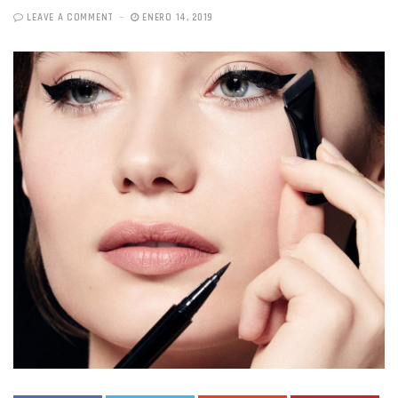
LEAVE A COMMENT
ENERO 14, 2019