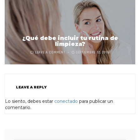
¿Qué debe incluir tu rutina de
limpieza?
LEAVE A COMMENT
SEPTIEMBRE 12, 2018
LEAVE A REPLY
Lo siento, debes estar
conectado
para publicar un
comentario.