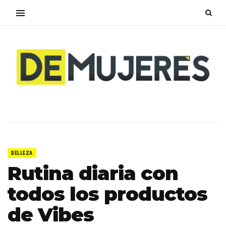
BELLEZA
Rutina diaria con
todos los productos
de Vibes