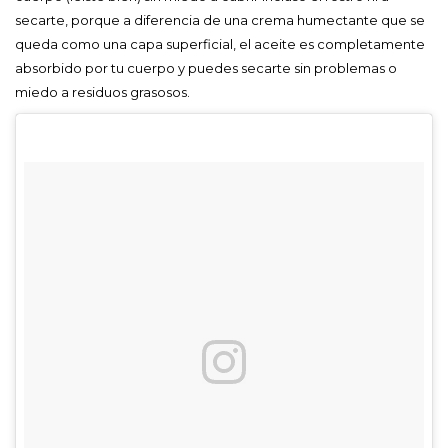
secarte, porque a diferencia de una crema humectante que se
queda como una capa superficial, el aceite es completamente
absorbido por tu cuerpo y puedes secarte sin problemas o
miedo a residuos grasosos.