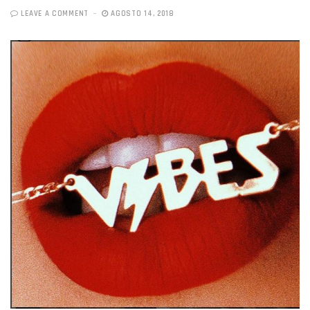
LEAVE A COMMENT
AGOSTO 14, 2018