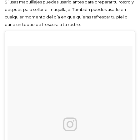
Si usas maquillajes puedes usarlo antes para preparar tu rostro y
después para sellar el maquillaje. También puedes usarlo en
cualquier momento del día en que quieras refrescar tu piel o
darle un toque de frescura a tu rostro.