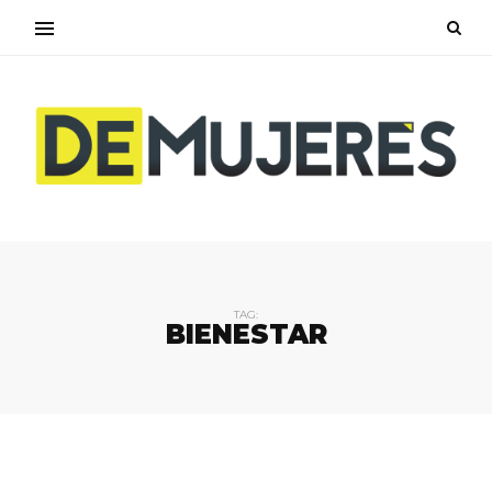
TAG:
BIENESTAR