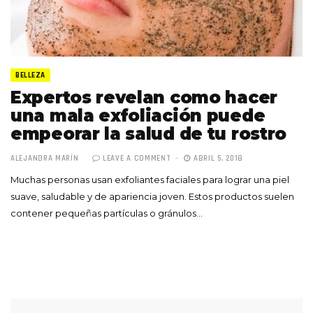
BELLEZA
Expertos revelan como hacer
una mala exfoliación puede
empeorar la salud de tu rostro
ALEJANDRA MARÍN
LEAVE A COMMENT
ABRIL 5, 2018
Muchas personas usan exfoliantes faciales para lograr una piel
suave, saludable y de apariencia joven. Estos productos suelen
contener pequeñas partículas o gránulos…