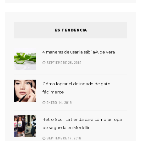
ES TENDENCIA
4 maneras de usar la sábila/Aloe Vera
SEPTIEMBRE 26, 2018
Cómo lograr el delineado de gato
fácilmente
ENERO 14, 2019
Retro Soul: La tienda para comprar ropa
de segunda en Medellín
SEPTIEMBRE 17, 2018