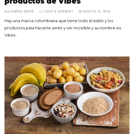
productos de Vibes
ALEJANDRA MARÍN
LEAVE A COMMENT
AGOSTO 14, 2018
Hay una marca colombiana que tiene todo el estilo y los
productos para hacerte sentir y ver increíble y su nombre es
Vibes…