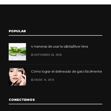
POPULAR
4 maneras de usar la sábila/Aloe Vera
SEPTIEMBRE 26, 2018
Cómo lograr el delineado de gato fácilmente
ENERO 14, 2019
CONECTEMOS