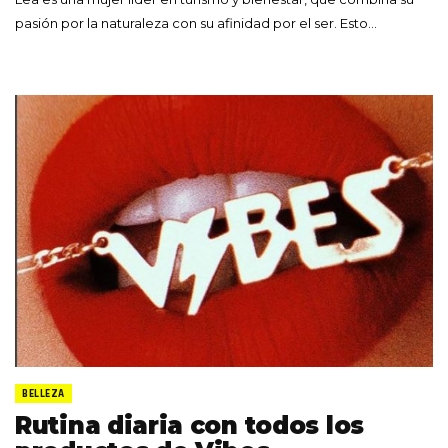
pasión por la naturaleza con su afinidad por el ser. Esto…
BELLEZA
Rutina diaria con todos los