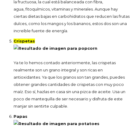
la fructuosa, la cual está balanceada con fibra,
agua, fitoquímicos, vitaminas y minerales. Aunque hay
ciertas dietas bajas en carbohidratos que reducen las frutas
dulces, como los mangos y los bananos, estos dos son una
increíble fuente de energía.
Crispetas
Ya te lo hemos contado anteriormente, las crispetas
realmente son un grano integral y son ricas en
antioxidantes. Ya que los granos son tan grandes, puedes
obtener grandes cantidades de crispetas con muy poco
maíz. Eso sí, hazlas en casa sin una pizca de aceite. Usa un
poco de mantequilla de ser necesario y disfruta de este
manjar sin sentirte culpable.
Papas