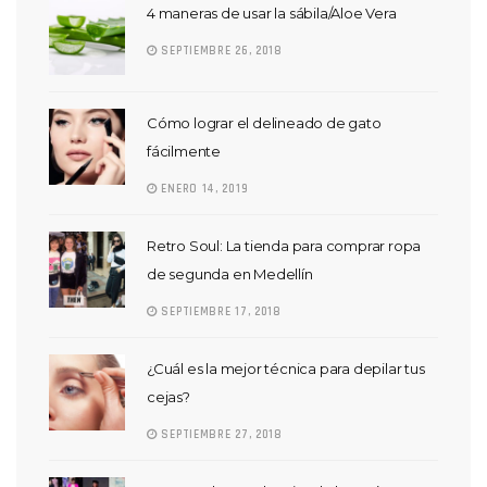
4 maneras de usar la sábila/Aloe Vera
SEPTIEMBRE 26, 2018
Cómo lograr el delineado de gato
fácilmente
ENERO 14, 2019
Retro Soul: La tienda para comprar ropa
de segunda en Medellín
SEPTIEMBRE 17, 2018
¿Cuál es la mejor técnica para depilar tus
cejas?
SEPTIEMBRE 27, 2018