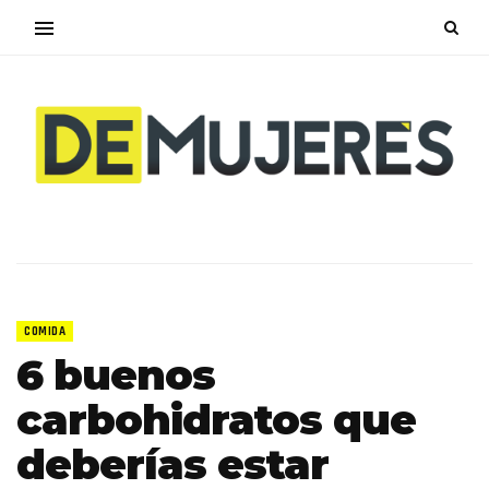
COMIDA
6 buenos
carbohidratos que
deberías estar