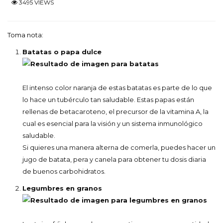
3495 VIEWS
Toma nota:
Batatas o papa dulce
El intenso color naranja de estas batatas es parte de lo que
lo hace un tubérculo tan saludable. Estas papas están
rellenas de betacaroteno, el precursor de la vitamina A, la
cual es esencial para la visión y un sistema inmunológico
saludable.
Si quieres una manera alterna de comerla, puedes hacer un
jugo de batata, pera y canela para obtener tu dosis diaria
de buenos carbohidratos.
Legumbres en granos