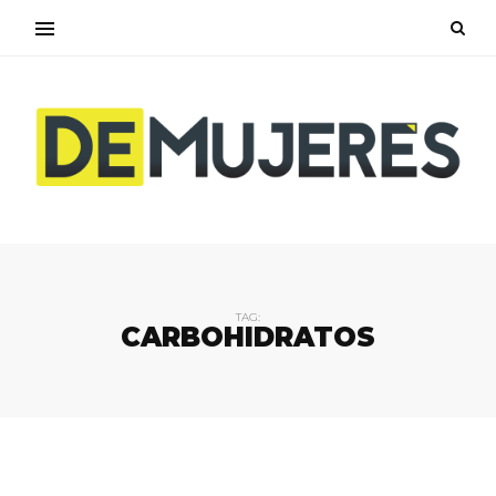
TAG:
CARBOHIDRATOS