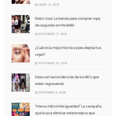
ENERO 14, 2019
Retro Soul: La tienda para comprar ropa
de segunda en Medellín
SEPTIEMBRE 17, 2018
¿Cuál es la mejor técnica para depilar tus
cejas?
SEPTIEMBRE 27, 2018
Estas son las tendencias de los 80’s que
están regresando
SEPTIEMBRE 6, 2018
“Menos Mitos Más Igualdad” La campaña
que busca eliminar estereotipos que