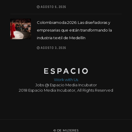
AGOSTO 6, 2026
Colombiamoda 2026: Las diseñadoras y
empresarias que están transformando la
industria textil de Medellín
AGOSTO 3, 2026
Work with Us
Jobs @ Espacio Media Incubator
2018 Espacio Media Incubator, All Rights Reserved
© DE MUJERES