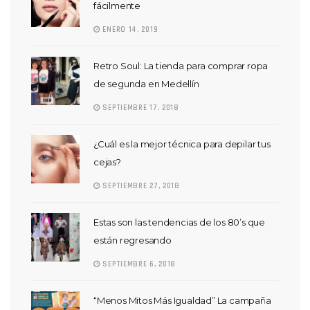
fácilmente
ENERO 14, 2019
Retro Soul: La tienda para comprar ropa
de segunda en Medellín
SEPTIEMBRE 17, 2018
¿Cuál es la mejor técnica para depilar tus
cejas?
SEPTIEMBRE 27, 2018
Estas son las tendencias de los 80’s que
están regresando
SEPTIEMBRE 6, 2018
“Menos Mitos Más Igualdad” La campaña