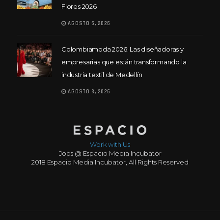
Flores 2026
AGOSTO 6, 2026
Colombiamoda 2026: Las diseñadoras y
empresarias que están transformando la
industria textil de Medellín
AGOSTO 3, 2026
Work with Us
Jobs @ Espacio Media Incubator
2018 Espacio Media Incubator, All Rights Reserved