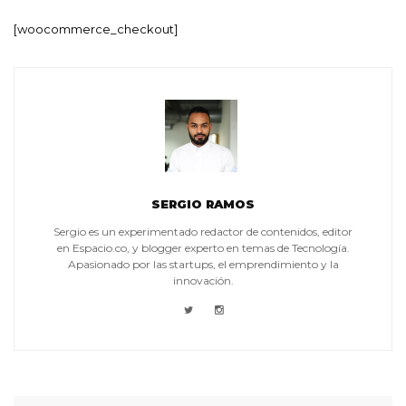
[woocommerce_checkout]
SERGIO RAMOS
Sergio es un experimentado redactor de contenidos, editor
en Espacio.co, y blogger experto en temas de Tecnología.
Apasionado por las startups, el emprendimiento y la
innovación.