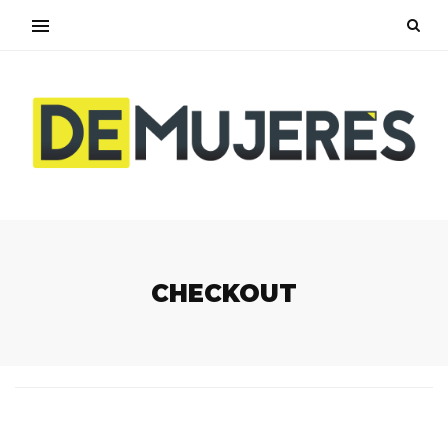
CHECKOUT