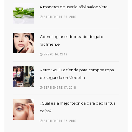
4 maneras de usar la sábila/Aloe Vera
SEPTIEMBRE 26, 2018
Cómo lograr el delineado de gato
fácilmente
ENERO 14, 2019
Retro Soul: La tienda para comprar ropa
de segunda en Medellín
SEPTIEMBRE 17, 2018
¿Cuál es la mejor técnica para depilar tus
cejas?
SEPTIEMBRE 27, 2018