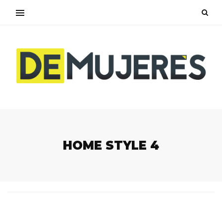
HOME STYLE 4