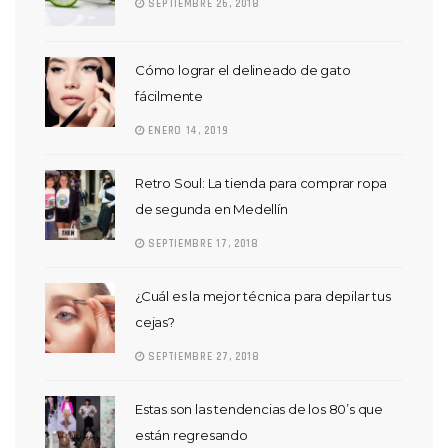
SEPTIEMBRE 26, 2018
Cómo lograr el delineado de gato
fácilmente
ENERO 14, 2019
Retro Soul: La tienda para comprar ropa
de segunda en Medellín
SEPTIEMBRE 17, 2018
¿Cuál es la mejor técnica para depilar tus
cejas?
SEPTIEMBRE 27, 2018
Estas son las tendencias de los 80’s que
están regresando