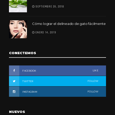
SEPTIEMBRE 26, 2018
Cómo lograr el delineado de gato fácilmente
ENERO 14, 2019
CONECTEMOS
LIKE
FACEBOOK
FOLLOW
TWITTER
FOLLOW
INSTAGRAM
NUEVOS