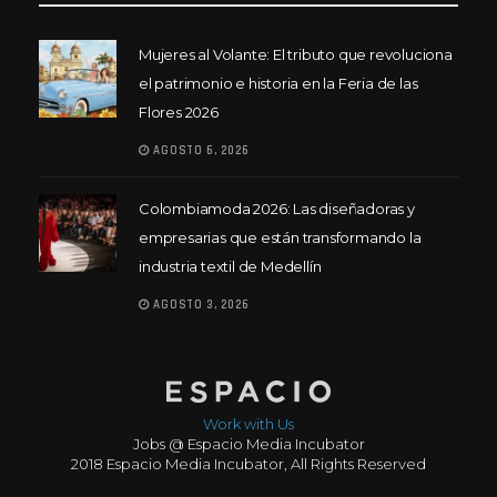
Mujeres al Volante: El tributo que revoluciona
el patrimonio e historia en la Feria de las
Flores 2026
AGOSTO 6, 2026
Colombiamoda 2026: Las diseñadoras y
empresarias que están transformando la
industria textil de Medellín
AGOSTO 3, 2026
Work with Us
Jobs @ Espacio Media Incubator
2018 Espacio Media Incubator, All Rights Reserved