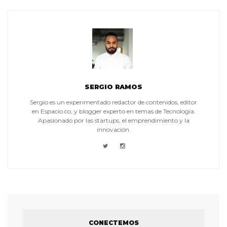
SERGIO RAMOS
Sergio es un experimentado redactor de contenidos, editor
en Espacio.co, y blogger experto en temas de Tecnología.
Apasionado por las startups, el emprendimiento y la
innovación.
CONECTEMOS