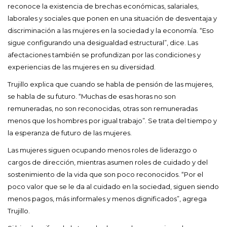
reconoce la existencia de brechas económicas, salariales,
laborales y sociales que ponen en una situación de desventaja y
discriminación a las mujeres en la sociedad y la economía. “Eso
sigue configurando una desigualdad estructural”, dice. Las
afectaciones también se profundizan por las condiciones y
experiencias de las mujeres en su diversidad.
Trujillo explica que cuando se habla de pensión de las mujeres,
se habla de su futuro. “Muchas de esas horas no son
remuneradas, no son reconocidas, otras son remuneradas
menos que los hombres por igual trabajo”. Se trata del tiempo y
la esperanza de futuro de las mujeres.
Las mujeres siguen ocupando menos roles de liderazgo o
cargos de dirección, mientras asumen roles de cuidado y del
sostenimiento de la vida que son poco reconocidos. “Por el
poco valor que se le da al cuidado en la sociedad, siguen siendo
menos pagos, más informales y menos dignificados”, agrega
Trujillo.