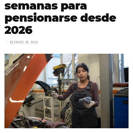
semanas para
pensionarse desde
2026
ENERO 29, 2026