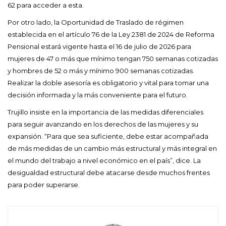
62 para acceder a esta.
Por otro lado, la Oportunidad de Traslado de régimen
establecida en el artículo 76 de la Ley 2381 de 2024 de Reforma
Pensional estará vigente hasta el 16 de julio de 2026 para
mujeres de 47 o más que mínimo tengan 750 semanas cotizadas
y hombres de 52 o más y mínimo 900 semanas cotizadas.
Realizar la doble asesoría es obligatorio y vital para tomar una
decisión informada y la más conveniente para el futuro.
Trujillo insiste en la importancia de las medidas diferenciales
para seguir avanzando en los derechos de las mujeres y su
expansión. “Para que sea suficiente, debe estar acompañada
de más medidas de un cambio más estructural y más integral en
el mundo del trabajo a nivel económico en el país”, dice. La
desigualdad estructural debe atacarse desde muchos frentes
para poder superarse.