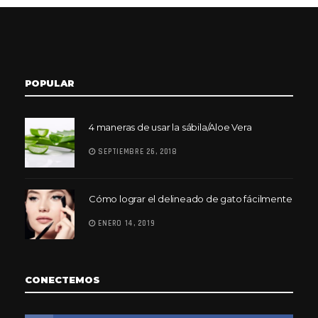
POPULAR
4 maneras de usar la sábila/Aloe Vera
SEPTIEMBRE 26, 2018
Cómo lograr el delineado de gato fácilmente
ENERO 14, 2019
CONECTEMOS