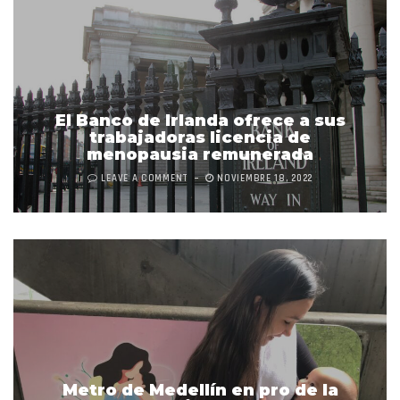
El Banco de Irlanda ofrece a sus
trabajadoras licencia de
menopausia remunerada
LEAVE A COMMENT
NOVIEMBRE 18, 2022
Metro de Medellín en pro de la