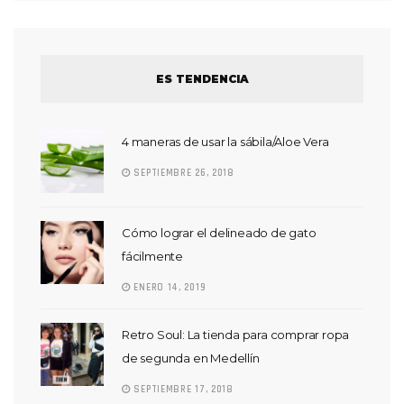
ES TENDENCIA
4 maneras de usar la sábila/Aloe Vera
SEPTIEMBRE 26, 2018
Cómo lograr el delineado de gato
fácilmente
ENERO 14, 2019
Retro Soul: La tienda para comprar ropa
de segunda en Medellín
SEPTIEMBRE 17, 2018