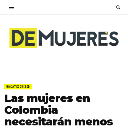
UNCATEGORIZED
Las mujeres en
Colombia
necesitarán menos