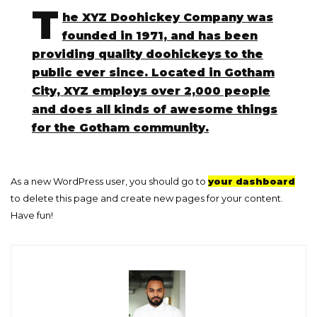
T
he XYZ Doohickey Company was
founded in 1971, and has been
providing quality doohickeys to the
public ever since. Located in Gotham
City, XYZ employs over 2,000 people
and does all kinds of awesome things
for the Gotham community.
As a new WordPress user, you should go to
your dashboard
to delete this page and create new pages for your content.
Have fun!