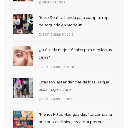
ENERO 14, 2019
Retro Soul: La tienda para comprar ropa
de segunda en Medellín
SEPTIEMBRE 17, 2018
¿Cuál es la mejor técnica para depilar tus
cejas?
SEPTIEMBRE 27, 2018
Estas son las tendencias de los 80’s que
están regresando
SEPTIEMBRE 6, 2018
“Menos Mitos Más Igualdad” La campaña
que busca eliminar estereotipos que