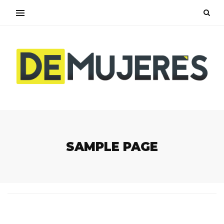
SAMPLE PAGE