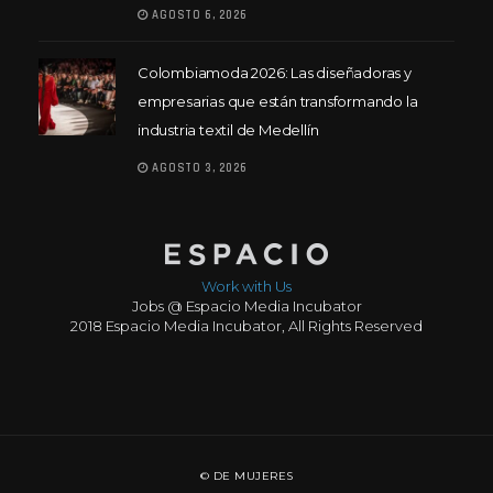
AGOSTO 6, 2026
Colombiamoda 2026: Las diseñadoras y
empresarias que están transformando la
industria textil de Medellín
AGOSTO 3, 2026
Work with Us
Jobs @ Espacio Media Incubator
2018 Espacio Media Incubator, All Rights Reserved
© DE MUJERES