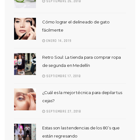
SEPTIEMBRE 26, 2018
Cómo lograr el delineado de gato
fácilmente
ENERO 14, 2019
Retro Soul: La tienda para comprar ropa
de segunda en Medellín
SEPTIEMBRE 17, 2018
¿Cuál es la mejor técnica para depilar tus
cejas?
SEPTIEMBRE 27, 2018
Estas son las tendencias de los 80’s que
están regresando