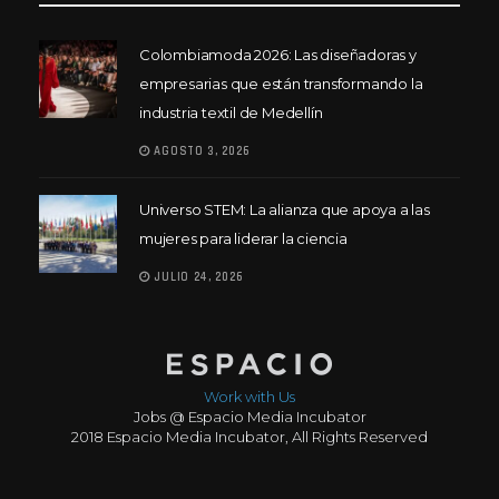
Colombiamoda 2026: Las diseñadoras y
empresarias que están transformando la
industria textil de Medellín
AGOSTO 3, 2026
Universo STEM: La alianza que apoya a las
mujeres para liderar la ciencia
JULIO 24, 2026
Work with Us
Jobs @ Espacio Media Incubator
2018 Espacio Media Incubator, All Rights Reserved