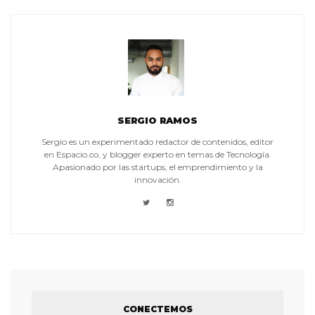
SERGIO RAMOS
Sergio es un experimentado redactor de contenidos, editor
en Espacio.co, y blogger experto en temas de Tecnología.
Apasionado por las startups, el emprendimiento y la
innovación.
CONECTEMOS