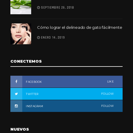
SEPTIEMBRE 26, 2018
Cómo lograr el delineado de gato fácilmente
ENERO 14, 2019
CONECTEMOS
LIKE
FACEBOOK
FOLLOW
TWITTER
FOLLOW
INSTAGRAM
NUEVOS