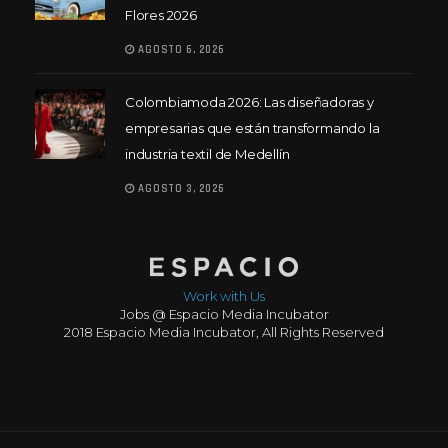
Flores 2026
AGOSTO 6, 2026
Colombiamoda 2026: Las diseñadoras y
empresarias que están transformando la
industria textil de Medellín
AGOSTO 3, 2026
Work with Us
Jobs @ Espacio Media Incubator
2018 Espacio Media Incubator, All Rights Reserved