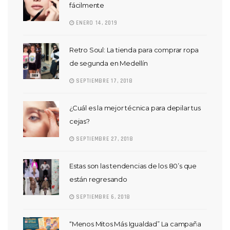
fácilmente
ENERO 14, 2019
Retro Soul: La tienda para comprar ropa
de segunda en Medellín
SEPTIEMBRE 17, 2018
¿Cuál es la mejor técnica para depilar tus
cejas?
SEPTIEMBRE 27, 2018
Estas son las tendencias de los 80’s que
están regresando
SEPTIEMBRE 6, 2018
“Menos Mitos Más Igualdad” La campaña