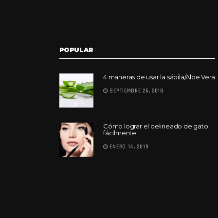
POPULAR
4 maneras de usar la sábila/Aloe Vera
SEPTIEMBRE 26, 2018
Cómo lograr el delineado de gato
fácilmente
ENERO 14, 2019