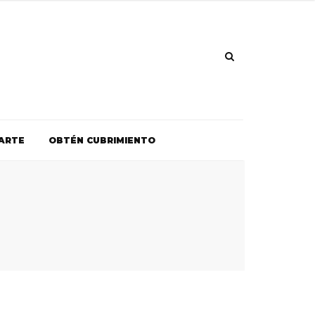
ARTE
OBTÉN CUBRIMIENTO