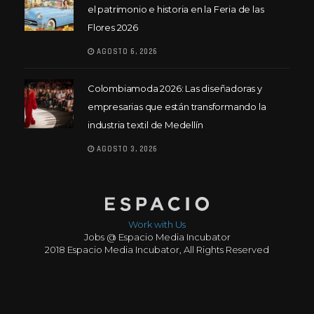
el patrimonio e historia en la Feria de las
Flores 2026
AGOSTO 6, 2026
Colombiamoda 2026: Las diseñadoras y
empresarias que están transformando la
industria textil de Medellín
AGOSTO 3, 2026
Work with Us
Jobs @ Espacio Media Incubator
2018 Espacio Media Incubator, All Rights Reserved