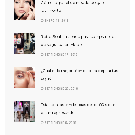
Cómo lograr el delineado de gato
fácilmente
ENERO 14, 2019
Retro Soul: La tienda para comprar ropa
de segunda en Medellín
SEPTIEMBRE 17, 2018
¿Cuál es la mejor técnica para depilar tus
cejas?
SEPTIEMBRE 27, 2018
Estas son las tendencias de los 80’s que
están regresando
SEPTIEMBRE 6, 2018