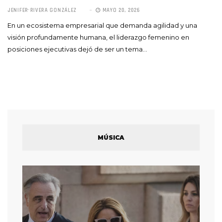
JENIFER RIVERA GONZÁLEZ
MAYO 20, 2026
En un ecosistema empresarial que demanda agilidad y una
visión profundamente humana, el liderazgo femenino en
posiciones ejecutivas dejó de ser un tema…
MÚSICA