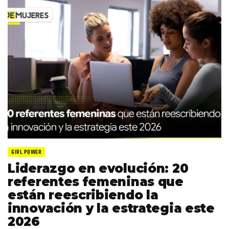
GIRL POWER
Liderazgo en evolución: 20
referentes femeninas que
están reescribiendo la
innovación y la estrategia este
2026