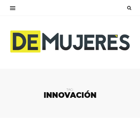
TAG:
INNOVACIÓN