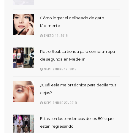
Cómo lograr el delineado de gato
fácilmente
ENERO 14, 2019
Retro Soul: La tienda para comprar ropa
de segunda en Medellín
SEPTIEMBRE 17, 2018
¿Cuál es la mejor técnica para depilar tus
cejas?
SEPTIEMBRE 27, 2018
Estas son las tendencias de los 80’s que
están regresando