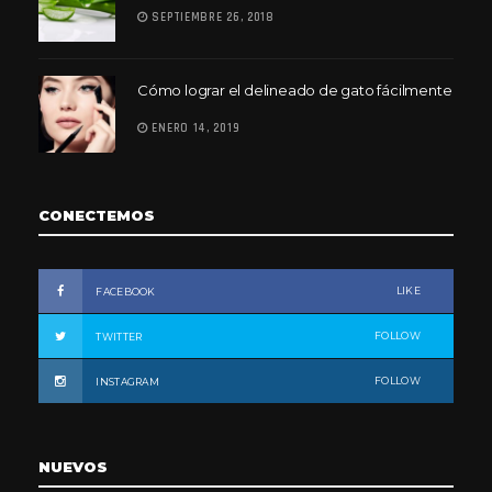
SEPTIEMBRE 26, 2018
Cómo lograr el delineado de gato fácilmente
ENERO 14, 2019
CONECTEMOS
LIKE
FACEBOOK
FOLLOW
TWITTER
FOLLOW
INSTAGRAM
NUEVOS