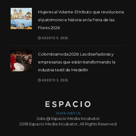
Mujeres al Volante: El tributo que revoluciona
el patrimonio e historia en la Feria de las
Flores 2026
AGOSTO 6, 2026
Colombiamoda 2026: Las diseñadoras y
empresarias que están transformando la
industria textil de Medellín
AGOSTO 3, 2026
Work with Us
Jobs @ Espacio Media Incubator
2018 Espacio Media Incubator, All Rights Reserved