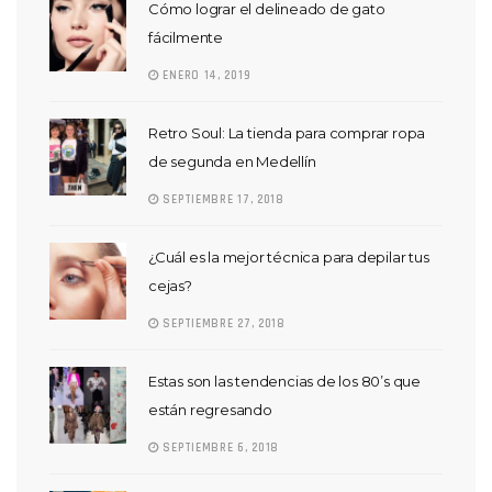
Cómo lograr el delineado de gato
fácilmente
ENERO 14, 2019
Retro Soul: La tienda para comprar ropa
de segunda en Medellín
SEPTIEMBRE 17, 2018
¿Cuál es la mejor técnica para depilar tus
cejas?
SEPTIEMBRE 27, 2018
Estas son las tendencias de los 80’s que
están regresando
SEPTIEMBRE 6, 2018