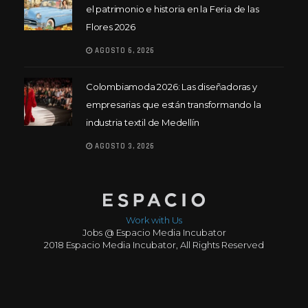
el patrimonio e historia en la Feria de las
Flores 2026
AGOSTO 6, 2026
Colombiamoda 2026: Las diseñadoras y
empresarias que están transformando la
industria textil de Medellín
AGOSTO 3, 2026
Work with Us
Jobs @ Espacio Media Incubator
2018 Espacio Media Incubator, All Rights Reserved