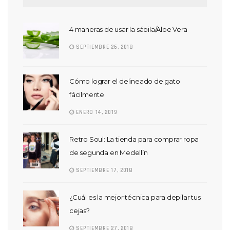
4 maneras de usar la sábila/Aloe Vera
SEPTIEMBRE 26, 2018
Cómo lograr el delineado de gato
fácilmente
ENERO 14, 2019
Retro Soul: La tienda para comprar ropa
de segunda en Medellín
SEPTIEMBRE 17, 2018
¿Cuál es la mejor técnica para depilar tus
cejas?
SEPTIEMBRE 27, 2018