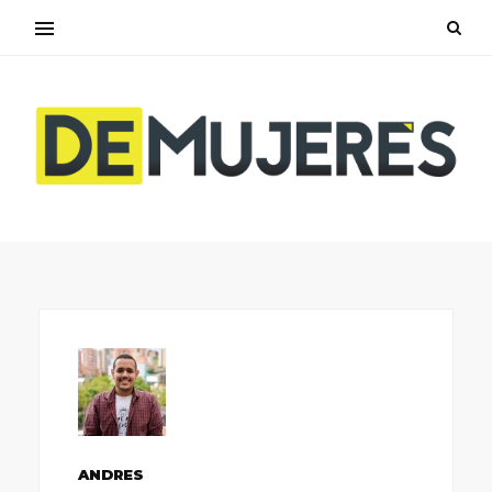
ANDRES