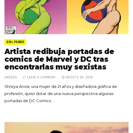
GIRL POWER
Artista redibuja portadas de
comics de Marvel y DC tras
encontrarlas muy sexistas
ANDRES
LEAVE A COMMENT
AGOSTO 20, 2018
Shreya Arora, una mujer de 21 años y diseñadora gráfica de
profesión, quiso dotar de una nueva perspectiva algunas
portadas de DC Comics…