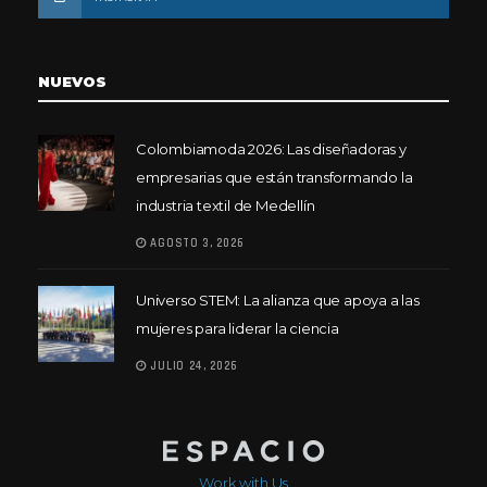
NUEVOS
Colombiamoda 2026: Las diseñadoras y
empresarias que están transformando la
industria textil de Medellín
AGOSTO 3, 2026
Universo STEM: La alianza que apoya a las
mujeres para liderar la ciencia
JULIO 24, 2026
Work with Us