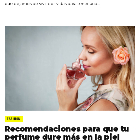
que dejamos de vivir dos vidas para tener una…
FASHION
Recomendaciones para que tu
perfume dure más en la piel