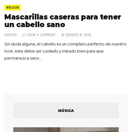
BELLEZA
Mascarillas caseras para tener
un cabello sano
ANDRES
LEAVE A COMMENT
FEBRERO 8, 2018
Sin duda alguna, el cabello es un completo perfecto de nuestro
look, este debe ser cuidado y tratado bien para que
permanezca sano.…
MÚSICA