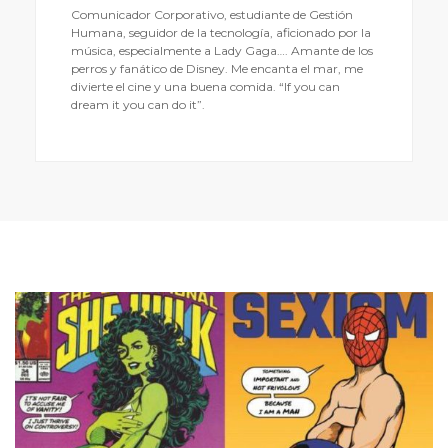
Comunicador Corporativo, estudiante de Gestión
Humana, seguidor de la tecnología, aficionado por la
música, especialmente a Lady Gaga…. Amante de los
perros y fanático de Disney. Me encanta el mar, me
divierte el cine y una buena comida. “If you can
dream it you can do it”.