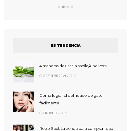
ES TENDENCIA
4 maneras de usar la sábila/Aloe Vera
SEPTIEMBRE 26, 2018
Cómo lograr el delineado de gato
fácilmente
ENERO 14, 2019
Retro Soul: La tienda para comprar ropa