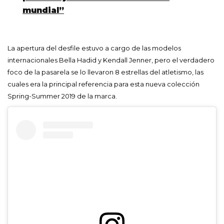
mundial”
La apertura del desfile estuvo a cargo de las modelos
internacionales Bella Hadid y Kendall Jenner, pero el verdadero
foco de la pasarela se lo llevaron 8 estrellas del atletismo, las
cuales era la principal referencia para esta nueva colección
Spring-Summer 2019 de la marca.