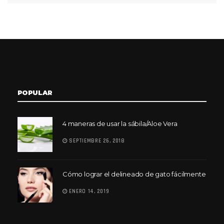
POPULAR
4 maneras de usar la sábila/Aloe Vera
SEPTIEMBRE 26, 2018
Cómo lograr el delineado de gato fácilmente
ENERO 14, 2019