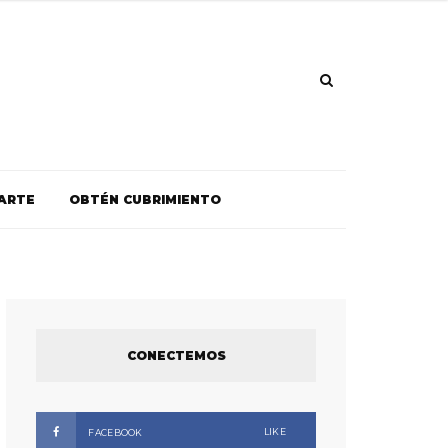
ARTE
OBTÉN CUBRIMIENTO
CONECTEMOS
LIKE
FACEBOOK