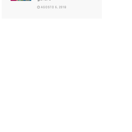
AGOSTO 6, 2018