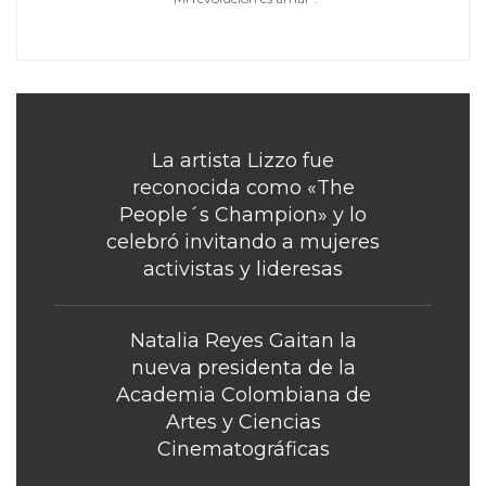
La artista Lizzo fue
reconocida como «The
People´s Champion» y lo
celebró invitando a mujeres
activistas y lideresas
Natalia Reyes Gaitan la
nueva presidenta de la
Academia Colombiana de
Artes y Ciencias
Cinematográficas