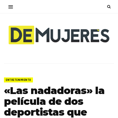
ENTRETENIMIENTO
«Las nadadoras» la
película de dos
deportistas que