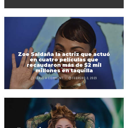
Zoe Saldaña la actriz que actuó
en cuatro películas que
recaudaron más de $2 mil
millones en taquilla
LEAVE A COMMENT
FEBRERO 2, 2023