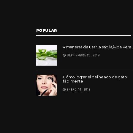
POPULAR
4 maneras de usar la sábila/Aloe Vera
SEPTIEMBRE 26, 2018
Cómo lograr el delineado de gato
fácilmente
ENERO 14, 2019