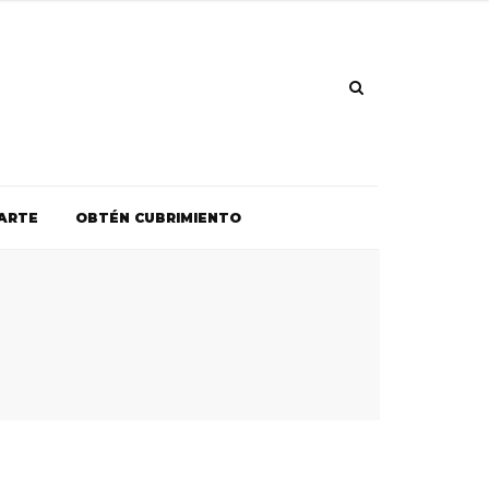
ARTE
OBTÉN CUBRIMIENTO