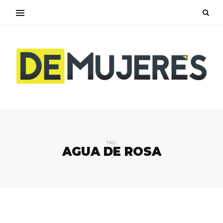
TAG:
AGUA DE ROSA