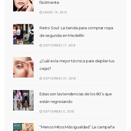
fácilmente
ENERO 14, 2019
Retro Soul: La tienda para comprar ropa
de segunda en Medellín
SEPTIEMBRE 17, 2018
¿Cuál es la mejor técnica para depilar tus
cejas?
SEPTIEMBRE 27, 2018
Estas son las tendencias de los 80’s que
están regresando
SEPTIEMBRE 6, 2018
“Menos Mitos Más Igualdad” La campaña