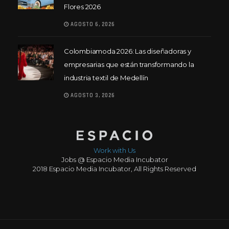
Flores 2026
AGOSTO 6, 2026
Colombiamoda 2026: Las diseñadoras y
empresarias que están transformando la
industria textil de Medellín
AGOSTO 3, 2026
Work with Us
Jobs @ Espacio Media Incubator
2018 Espacio Media Incubator, All Rights Reserved