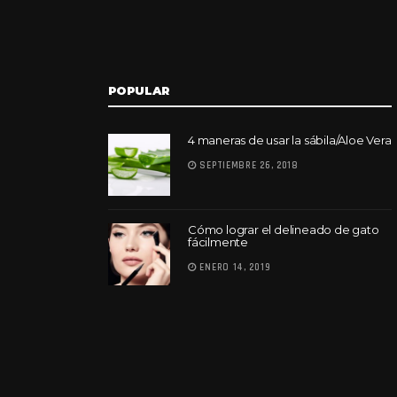
POPULAR
4 maneras de usar la sábila/Aloe Vera
SEPTIEMBRE 26, 2018
Cómo lograr el delineado de gato
fácilmente
ENERO 14, 2019