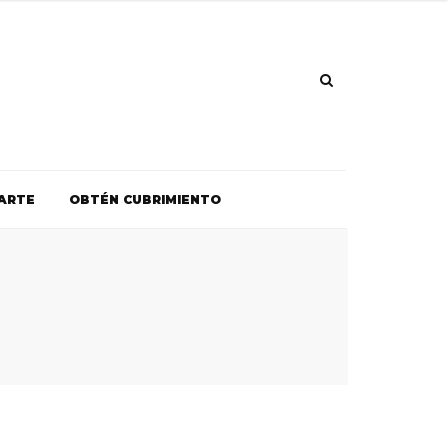
ARTE
OBTÉN CUBRIMIENTO