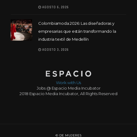
AGOSTO 6, 2026
Colombiamoda 2026: Las diseñadoras y
empresarias que están transformando la
industria textil de Medellín
AGOSTO 3, 2026
Work with Us
Jobs @ Espacio Media Incubator
2018 Espacio Media Incubator, All Rights Reserved
© DE MUJERES