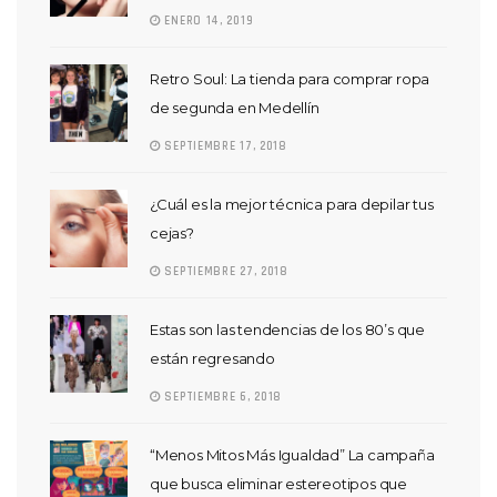
ENERO 14, 2019
Retro Soul: La tienda para comprar ropa
de segunda en Medellín
SEPTIEMBRE 17, 2018
¿Cuál es la mejor técnica para depilar tus
cejas?
SEPTIEMBRE 27, 2018
Estas son las tendencias de los 80’s que
están regresando
SEPTIEMBRE 6, 2018
“Menos Mitos Más Igualdad” La campaña
que busca eliminar estereotipos que