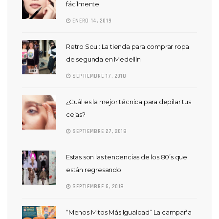
fácilmente
ENERO 14, 2019
Retro Soul: La tienda para comprar ropa
de segunda en Medellín
SEPTIEMBRE 17, 2018
¿Cuál es la mejor técnica para depilar tus
cejas?
SEPTIEMBRE 27, 2018
Estas son las tendencias de los 80’s que
están regresando
SEPTIEMBRE 6, 2018
“Menos Mitos Más Igualdad” La campaña