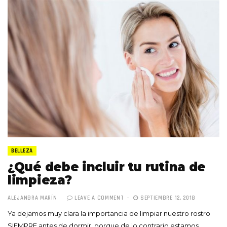
BELLEZA
¿Qué debe incluir tu rutina de
limpieza?
ALEJANDRA MARÍN
LEAVE A COMMENT
SEPTIEMBRE 12, 2018
Ya dejamos muy clara la importancia de limpiar nuestro rostro
SIEMPRE antes de dormir, porque de lo contrario estamos