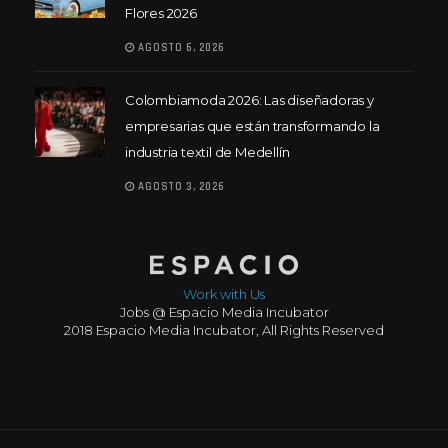
Flores 2026
AGOSTO 6, 2026
Colombiamoda 2026: Las diseñadoras y
empresarias que están transformando la
industria textil de Medellín
AGOSTO 3, 2026
Work with Us
Jobs @ Espacio Media Incubator
2018 Espacio Media Incubator, All Rights Reserved