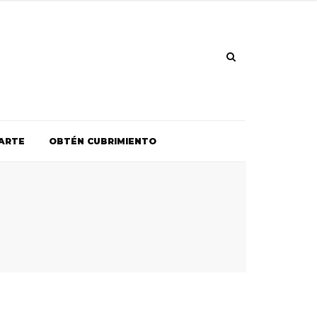
ARTE
OBTÉN CUBRIMIENTO