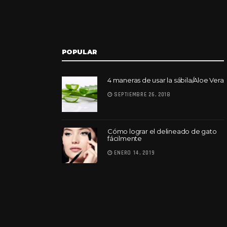
POPULAR
4 maneras de usar la sábila/Aloe Vera
SEPTIEMBRE 26, 2018
Cómo lograr el delineado de gato
fácilmente
ENERO 14, 2019