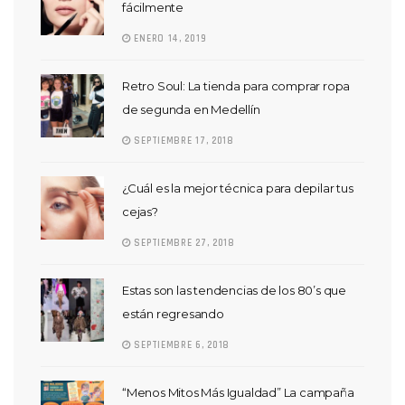
fácilmente
ENERO 14, 2019
Retro Soul: La tienda para comprar ropa
de segunda en Medellín
SEPTIEMBRE 17, 2018
¿Cuál es la mejor técnica para depilar tus
cejas?
SEPTIEMBRE 27, 2018
Estas son las tendencias de los 80’s que
están regresando
SEPTIEMBRE 6, 2018
“Menos Mitos Más Igualdad” La campaña