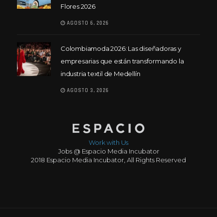
Flores 2026
AGOSTO 6, 2026
Colombiamoda 2026: Las diseñadoras y
empresarias que están transformando la
industria textil de Medellín
AGOSTO 3, 2026
Work with Us
Jobs @ Espacio Media Incubator
2018 Espacio Media Incubator, All Rights Reserved