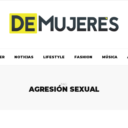
ER
NOTICIAS
LIFESTYLE
FASHION
MÚSICA
TAG:
AGRESIÓN SEXUAL