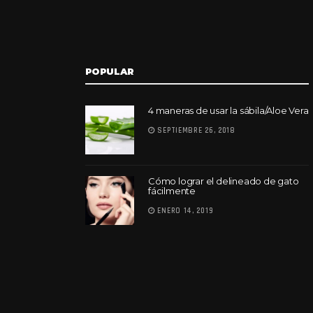
POPULAR
4 maneras de usar la sábila/Aloe Vera
SEPTIEMBRE 26, 2018
Cómo lograr el delineado de gato
fácilmente
ENERO 14, 2019