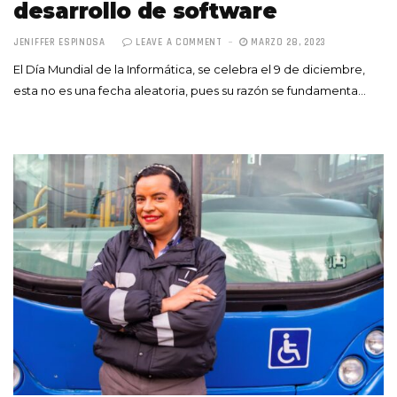
desarrollo de software
JENIFFER ESPINOSA
LEAVE A COMMENT
MARZO 28, 2023
El Día Mundial de la Informática, se celebra el 9 de diciembre,
esta no es una fecha aleatoria, pues su razón se fundamenta…