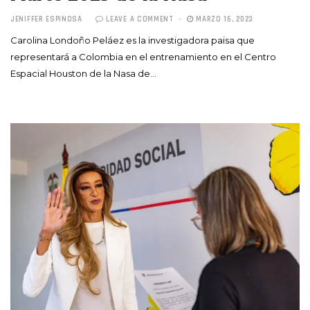
JENIFFER ESPINOSA
LEAVE A COMMENT
MARZO 16, 2023
Carolina Londoño Peláez es la investigadora paisa que
representará a Colombia en el entrenamiento en el Centro
Espacial Houston de la Nasa de…