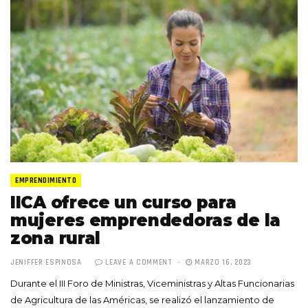
EMPRENDIMIENTO
IICA ofrece un curso para
mujeres emprendedoras de la
zona rural
JENIFFER ESPINOSA
LEAVE A COMMENT
MARZO 16, 2023
Durante el III Foro de Ministras, Viceministras y Altas Funcionarias
de Agricultura de las Américas, se realizó el lanzamiento de