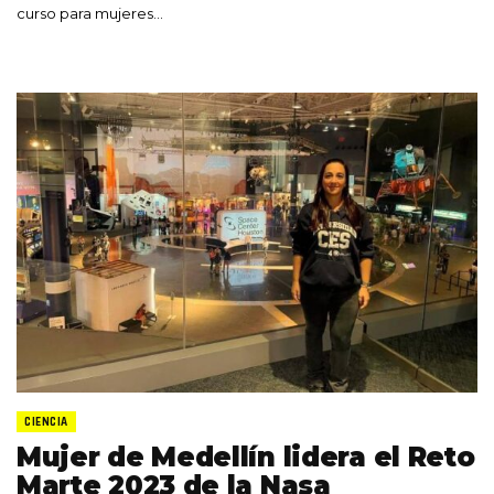
curso para mujeres…
CIENCIA
Mujer de Medellín lidera el Reto
Marte 2023 de la Nasa