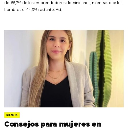
del 55,7% de los emprendedores dominicanos, mientras que los
hombres el 44,3% restante. Así,…
CIENCIA
Consejos para mujeres en