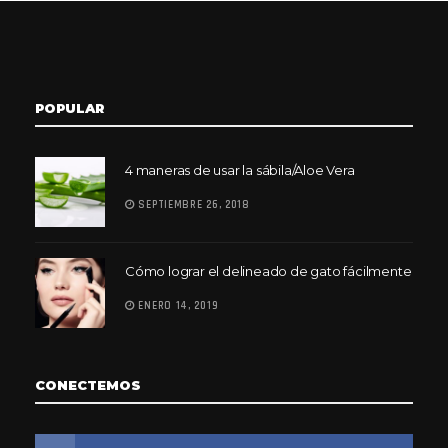
POPULAR
4 maneras de usar la sábila/Aloe Vera
SEPTIEMBRE 26, 2018
Cómo lograr el delineado de gato fácilmente
ENERO 14, 2019
CONECTEMOS