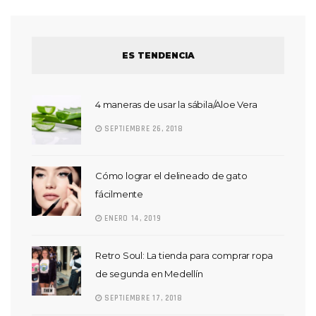
ES TENDENCIA
4 maneras de usar la sábila/Aloe Vera
SEPTIEMBRE 26, 2018
Cómo lograr el delineado de gato
fácilmente
ENERO 14, 2019
Retro Soul: La tienda para comprar ropa
de segunda en Medellín
SEPTIEMBRE 17, 2018