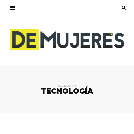
CATEGORY:
TECNOLOGÍA