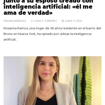
junto a su esposo creado con
inteligencia artificial: «él me
ama de verdad»
YOHANA MENDOZA
LEAVE A COMMENT
JUNIO 5, 2023
Rosanna Ramos, una mujer de 36 años residente en el barrio del
Bronx en Nueva York, ha optado por utilizar la inteligencia
artificial…