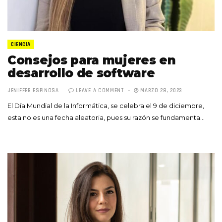
CIENCIA
Consejos para mujeres en
desarrollo de software
JENIFFER ESPINOSA
LEAVE A COMMENT
MARZO 28, 2023
El Día Mundial de la Informática, se celebra el 9 de diciembre,
esta no es una fecha aleatoria, pues su razón se fundamenta…