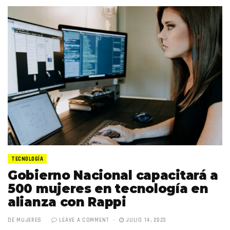
TECNOLOGÍA
Gobierno Nacional capacitará a
500 mujeres en tecnología en
alianza con Rappi
DE MUJERES
LEAVE A COMMENT
JULIO 14, 2023