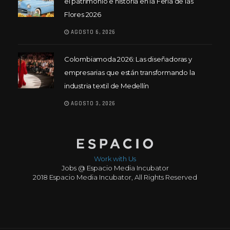
el patrimonio e historia en la Feria de las
Flores 2026
AGOSTO 6, 2026
Colombiamoda 2026: Las diseñadoras y
empresarias que están transformando la
industria textil de Medellín
AGOSTO 3, 2026
Work with Us
Jobs @ Espacio Media Incubator
2018 Espacio Media Incubator, All Rights Reserved