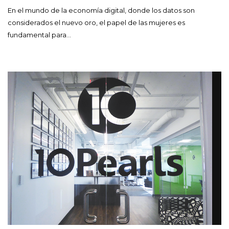
En el mundo de la economía digital, donde los datos son
considerados el nuevo oro, el papel de las mujeres es
fundamental para…