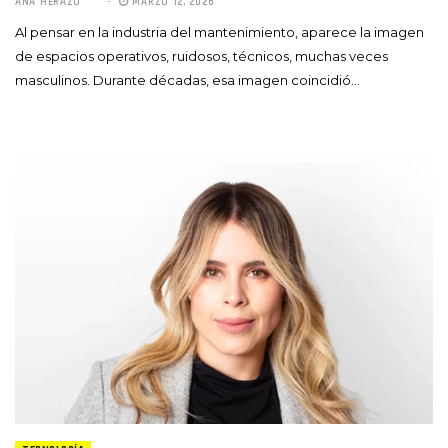
ANA HERAZO
MARZO 12, 2026
Al pensar en la industria del mantenimiento, aparece la imagen
de espacios operativos, ruidosos, técnicos, muchas veces
masculinos. Durante décadas, esa imagen coincidió…