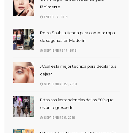
fácilmente
ENERO 14, 2019
Retro Soul: La tienda para comprar ropa
de segunda en Medellín
SEPTIEMBRE 17, 2018
¿Cuál es la mejor técnica para depilar tus
cejas?
SEPTIEMBRE 27, 2018
Estas son las tendencias de los 80’s que
están regresando
SEPTIEMBRE 6, 2018