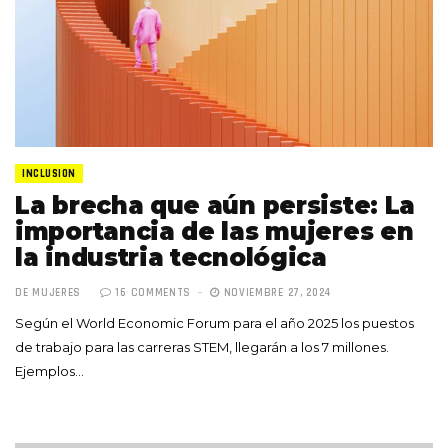
INCLUSION
La brecha que aún persiste: La
importancia de las mujeres en
la industria tecnológica
DE MUJERES
16 COMMENTS
NOVIEMBRE 27, 2024
Según el World Economic Forum para el año 2025 los puestos
de trabajo para las carreras STEM, llegarán a los 7 millones.
Ejemplos…