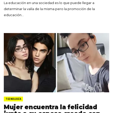
La educación en una sociedad es lo que puede llegar a
determinar la valía de la misma pero la promoción de la
educación…
TECNOLOGÍA
Mujer encuentra la felicidad