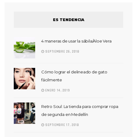
ES TENDENCIA
4 maneras de usar la sábila/Aloe Vera
SEPTIEMBRE 26, 2018
Cómo lograr el delineado de gato
fácilmente
ENERO 14, 2019
Retro Soul: La tienda para comprar ropa
de segunda en Medellín
SEPTIEMBRE 17, 2018