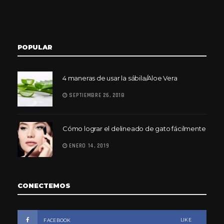
POPULAR
4 maneras de usar la sábila/Aloe Vera
SEPTIEMBRE 26, 2018
Cómo lograr el delineado de gato fácilmente
ENERO 14, 2019
CONECTEMOS
LIKE
FACEBOOK