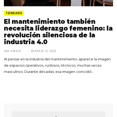
TECNOLOGÍA
El mantenimiento también
necesita liderazgo femenino: la
revolución silenciosa de la
industria 4.0
ANA HERAZO
MARZO 12, 2026
Al pensar en la industria del mantenimiento, aparece la imagen
de espacios operativos, ruidosos, técnicos, muchas veces
masculinos. Durante décadas, esa imagen coincidió…