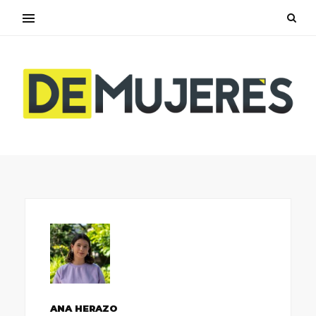
ANA HERAZO