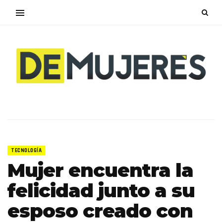
TECNOLOGÍA
Mujer encuentra la
felicidad junto a su
esposo creado con