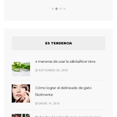
ES TENDENCIA
4 maneras de usar la sábila/Aloe Vera
SEPTIEMBRE 26, 2018
Cómo lograr el delineado de gato
fácilmente
ENERO 14, 2019