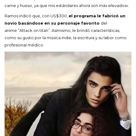
carne y hueso, ya que mis estándares ahora son más elevados».
Ramos indicó que, con US$300,
el programa le fabricó un
novio basándose en su personaje favorito
del
anime “Attack on titan”. Asimismo, le brindó características,
como su gusto por la música indie, la escritura y su labor como
profesional médico.