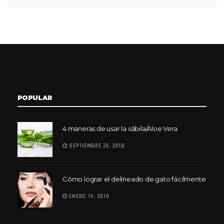
POPULAR
4 maneras de usar la sábila/Aloe Vera
SEPTIEMBRE 26, 2018
Cómo lograr el delineado de gato fácilmente
ENERO 14, 2019