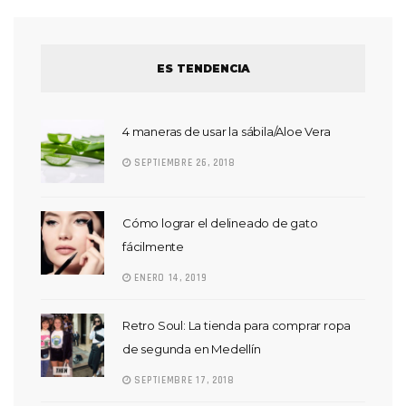
ES TENDENCIA
4 maneras de usar la sábila/Aloe Vera
SEPTIEMBRE 26, 2018
Cómo lograr el delineado de gato
fácilmente
ENERO 14, 2019
Retro Soul: La tienda para comprar ropa
de segunda en Medellín
SEPTIEMBRE 17, 2018