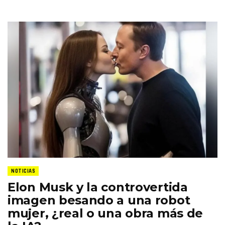
NOTICIAS
Elon Musk y la controvertida
imagen besando a una robot
mujer, ¿real o una obra más de