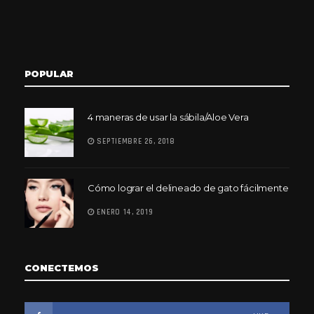
POPULAR
4 maneras de usar la sábila/Aloe Vera
SEPTIEMBRE 26, 2018
Cómo lograr el delineado de gato fácilmente
ENERO 14, 2019
CONECTEMOS