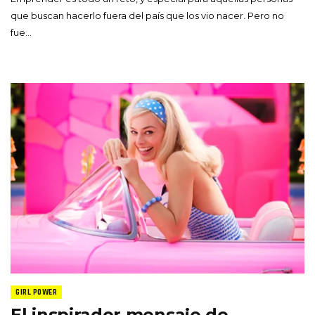
que buscan hacerlo fuera del país que los vio nacer. Pero no
fue…
GIRL POWER
El inspirador mensaje de