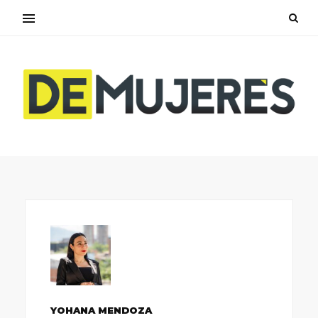
YOHANA MENDOZA