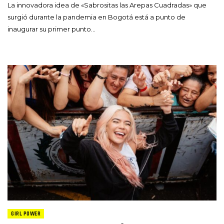
La innovadora idea de «Sabrositas las Arepas Cuadradas» que
surgió durante la pandemia en Bogotá está a punto de
inaugurar su primer punto…
GIRL POWER