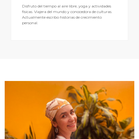
Disfruto del tiempo al aire libre, yoga y actividades
físicas. Viajera del mundo y conocedora de culturas.
Actualmente escribo historias de crecimiento
personal.