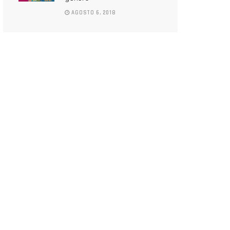
AGOSTO 6, 2018