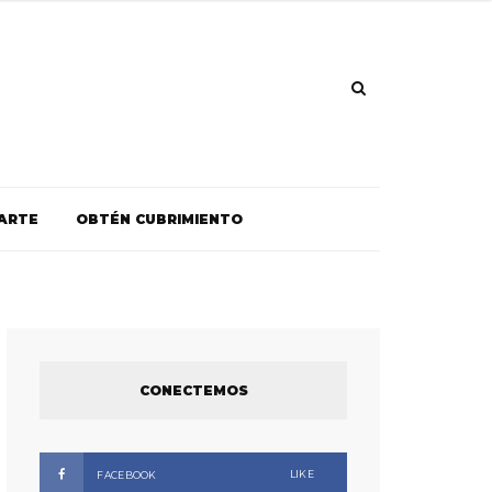
ARTE
OBTÉN CUBRIMIENTO
CONECTEMOS
LIKE
FACEBOOK