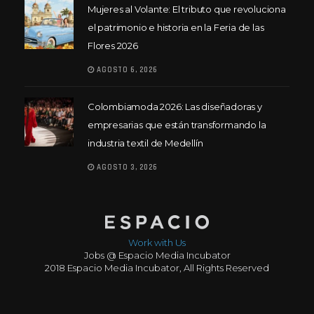
Mujeres al Volante: El tributo que revoluciona
el patrimonio e historia en la Feria de las
Flores 2026
AGOSTO 6, 2026
Colombiamoda 2026: Las diseñadoras y
empresarias que están transformando la
industria textil de Medellín
AGOSTO 3, 2026
Work with Us
Jobs @ Espacio Media Incubator
2018 Espacio Media Incubator, All Rights Reserved