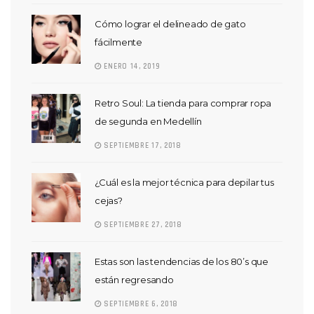
Cómo lograr el delineado de gato
fácilmente
ENERO 14, 2019
Retro Soul: La tienda para comprar ropa
de segunda en Medellín
SEPTIEMBRE 17, 2018
¿Cuál es la mejor técnica para depilar tus
cejas?
SEPTIEMBRE 27, 2018
Estas son las tendencias de los 80’s que
están regresando
SEPTIEMBRE 6, 2018