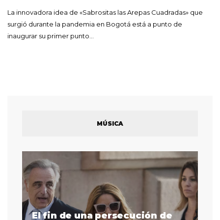
La innovadora idea de «Sabrositas las Arepas Cuadradas» que
surgió durante la pandemia en Bogotá está a punto de
inaugurar su primer punto…
MÚSICA
El fin de una persecución de