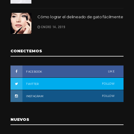
Cómo lograr el delineado de gato fácilmente
ENERO 14, 2019
CONECTEMOS
LIKE
FACEBOOK
FOLLOW
TWITTER
FOLLOW
INSTAGRAM
NUEVOS