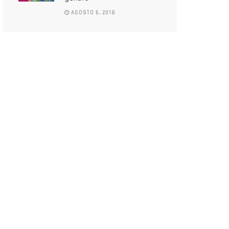
AGOSTO 6, 2018