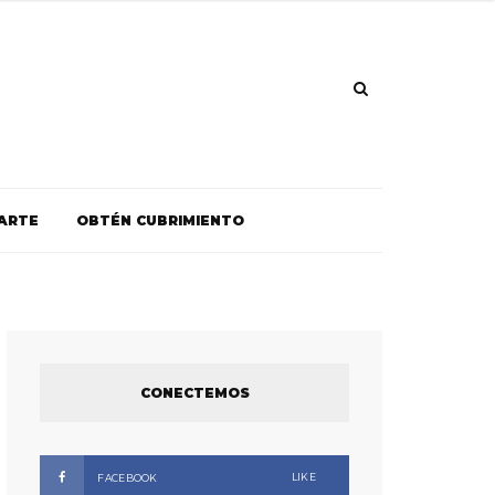
ARTE
OBTÉN CUBRIMIENTO
CONECTEMOS
LIKE
FACEBOOK