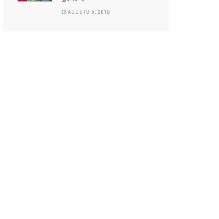
AGOSTO 6, 2018