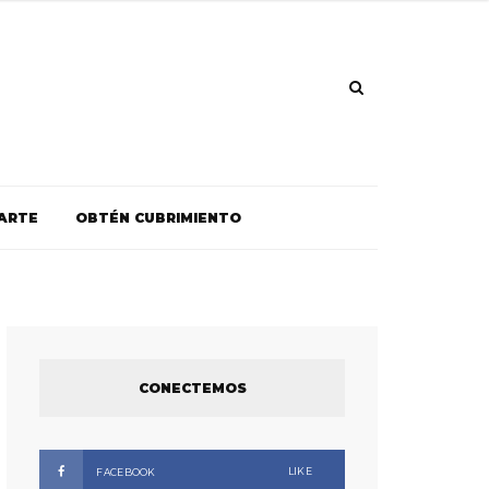
ARTE
OBTÉN CUBRIMIENTO
CONECTEMOS
LIKE
FACEBOOK