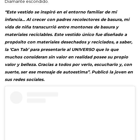
Diamante escondido.
“Este vestido se inspiró en el entorno familiar de mi
infancia… Al crecer con padres recolectores de basura, mi
vida de niña transcurrió entre montones de basura y
materiales reciclables. Este vestido único fue diseñado a
propósito con materiales desechados y reciclados, a saber,
la ‘Can Tab’ para presentarle al UNIVERSO que lo que
muchos consideran sin valor en realidad posee su propio
valor y belleza. Gracias a todos por verlo, escucharlo y, con
suerte, ser ese mensaje de autoestima”. Publicó la joven en
sus redes sociales.