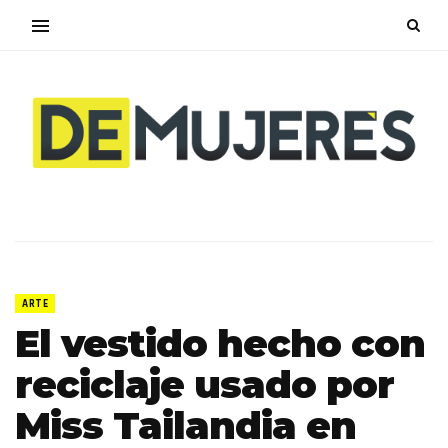
ARTE
El vestido hecho con
reciclaje usado por
Miss Tailandia en