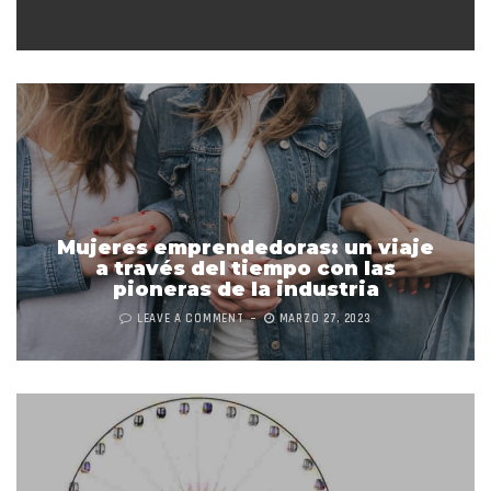
Mujeres emprendedoras: un viaje
a través del tiempo con las
pioneras de la industria
LEAVE A COMMENT
MARZO 27, 2023