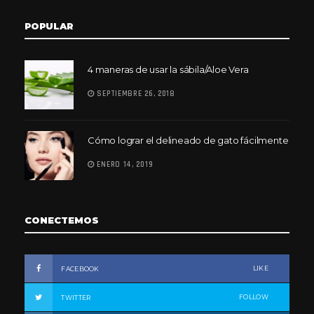
POPULAR
4 maneras de usar la sábila/Aloe Vera
SEPTIEMBRE 26, 2018
Cómo lograr el delineado de gato fácilmente
ENERO 14, 2019
CONECTEMOS
LIKE
FACEBOOK
FOLLOW
TWITTER