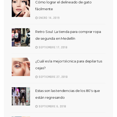
Cómo lograr el delineado de gato
fácilmente
ENERO 14, 2019
Retro Soul: La tienda para comprar ropa
de segunda en Medellín
SEPTIEMBRE 17, 2018
¿Cuál es la mejor técnica para depilar tus
cejas?
SEPTIEMBRE 27, 2018
Estas son las tendencias de los 80’s que
están regresando
SEPTIEMBRE 6, 2018