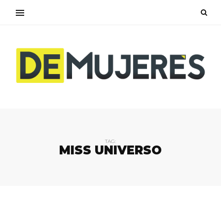
TAG:
MISS UNIVERSO