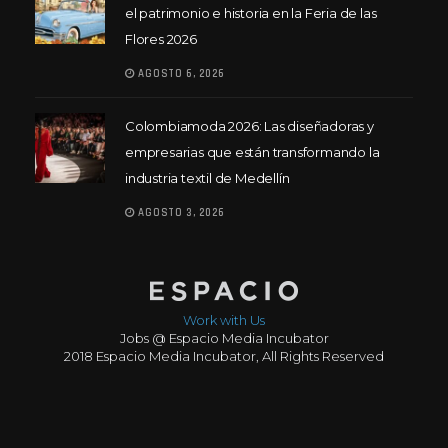
el patrimonio e historia en la Feria de las
Flores 2026
AGOSTO 6, 2026
Colombiamoda 2026: Las diseñadoras y
empresarias que están transformando la
industria textil de Medellín
AGOSTO 3, 2026
Work with Us
Jobs @ Espacio Media Incubator
2018 Espacio Media Incubator, All Rights Reserved