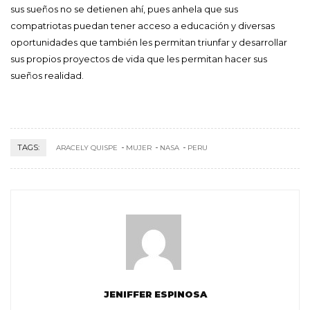
sus sueños no se detienen ahí, pues anhela que sus
compatriotas puedan tener acceso a educación y diversas
oportunidades que también les permitan triunfar y desarrollar
sus propios proyectos de vida que les permitan hacer sus
sueños realidad.
TAGS:
ARACELY QUISPE
MUJER
NASA
PERU
JENIFFER ESPINOSA