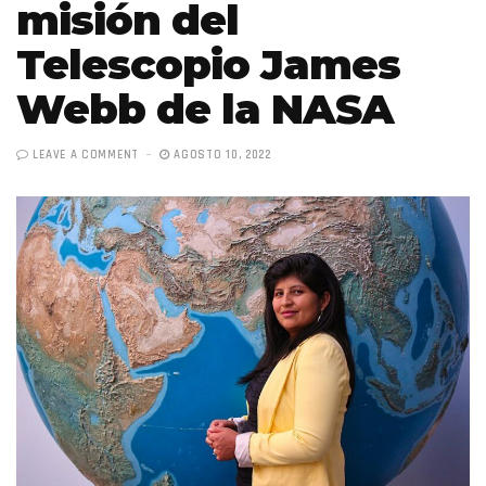
misión del
Telescopio James
Webb de la NASA
LEAVE A COMMENT
AGOSTO 10, 2022