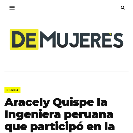
CIENCIA
Aracely Quispe la
Ingeniera peruana
que participó en la