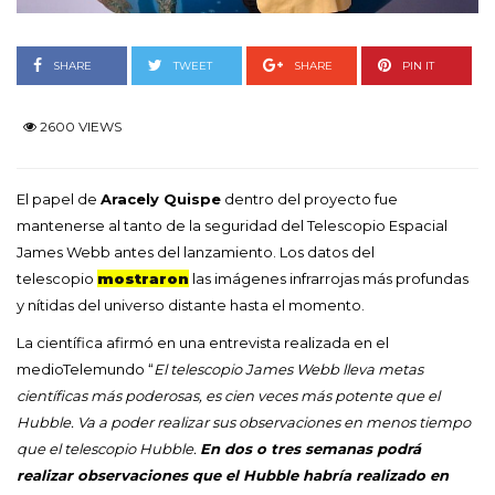
SHARE
TWEET
SHARE
PIN IT
2600 VIEWS
El papel de
Aracely Quispe
dentro del proyecto fue
mantenerse al tanto de la seguridad del Telescopio Espacial
James Webb antes del lanzamiento. Los datos del
telescopio
mostraron
las imágenes infrarrojas más profundas
y nítidas del universo distante hasta el momento.
La científica afirmó en una entrevista realizada en el
medioTelemundo “
El telescopio James Webb lleva metas
científicas más poderosas, es cien veces más potente que el
Hubble. Va a poder realizar sus observaciones en menos tiempo
que el telescopio Hubble.
En dos o tres semanas podrá
realizar observaciones que el Hubble habría realizado en