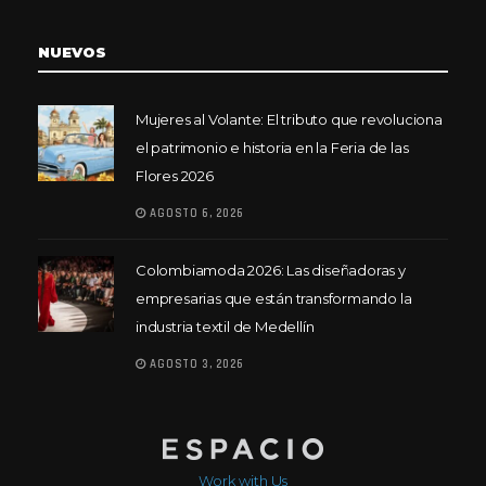
NUEVOS
Mujeres al Volante: El tributo que revoluciona
el patrimonio e historia en la Feria de las
Flores 2026
AGOSTO 6, 2026
Colombiamoda 2026: Las diseñadoras y
empresarias que están transformando la
industria textil de Medellín
AGOSTO 3, 2026
Work with Us