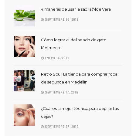
4 maneras de usar la sábila/Aloe Vera
SEPTIEMBRE 26, 2018
Cómo lograr el delineado de gato
fácilmente
ENERO 14, 2019
Retro Soul: La tienda para comprar ropa
de segunda en Medellín
SEPTIEMBRE 17, 2018
¿Cuál es la mejor técnica para depilar tus
cejas?
SEPTIEMBRE 27, 2018