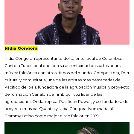
Nidia Góngora
Nidia Góngora, representante del talento local de Colombia.
Cantora Tradicional que con su autenticidad busca fusionar la
música folclórica con otros ritmos del mundo. Compositora, líder
cultural y comunitaria, una de las artistas más destacadas del
Pacífico del país. fundadora de la agrupación musical y proyecto
de formación Canalón de Timbiquí, voz líder de las
agrupaciones Ondatropica, Pacifican Power, y co-fundadora del
proyecto musical Quantic y Nidia Góngora. Nominada al
Grammy Latino como mejor disco folclor en 2019.