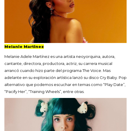
Melanie Martinez
Melanie Adele Martínez es una artista neoyorquina, autora,
cantante, directora, productora, actriz, su carrera musical
arrancó cuando hizo parte del programa The Voice. Mas
adelante en su exploración artística lanzó su disco Cry Baby. Pop
alternativo que podemos escuchar en temas como “Play Date”,
“Pacify Her”, “Training Wheels”, entre otras.