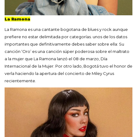
La Ramona
La Ramona es una cantante bogotana de blues y rock aunque
prefiere no estar delimitada por categorías. unos de los datos
importantes que definitivamente debes saber sobre ella: Su
canción ‘Oro’ es una canción súper poderosa sobre el maltrato
a la mujer que La Ramona lanzó el 08 de marzo, Día
Internacional de la Mujer. Por otro lado, Bogotá tuvo el honor de
verla haciendo la apertura del concierto de Miley Cyrus
recientemente.