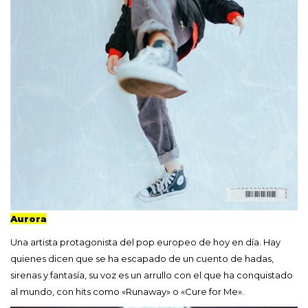
Aurora
Una artista protagonista del pop europeo de hoy en día. Hay
quienes dicen que se ha escapado de un cuento de hadas,
sirenas y fantasía, su voz es un arrullo con el que ha conquistado
al mundo, con hits como «Runaway» o «Cure for Me».