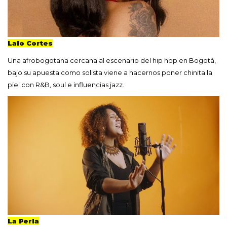
Lalo Cortes
Una afrobogotana cercana al escenario del hip hop en Bogotá,
bajo su apuesta como solista viene a hacernos poner chinita la
piel con R&B, soul e influencias jazz.
La Perla