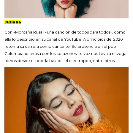
Juliana
Con «Montaña Rusa» «una canción de todos para todos», como
ella lo describió en su canal de YouTube. A principios del 2020
retoma su carrera como cantante. Su presencia en el pop
Colombiano arrasa con los corazones, su voz nos lleva a navegar
ritmos desde el pop, la balada, el electropop, entre otros.