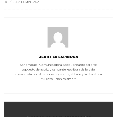
REPÚBLICA DOMINICANA
JENIFFER ESPINOSA
Sonámbula, Comunicadora Social, amante del arte,
supuesto de actriz y cantante, escritora de la vida,
apasionada por el periodismo, el cine, el baile y la literatura.
"Mi revolución es amar".