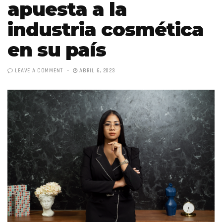
apuesta a la
industria cosmética
en su país
LEAVE A COMMENT
ABRIL 6, 2023