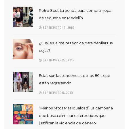
Retro Soul: La tienda para comprar ropa
de segunda en Medellín
SEPTIEMBRE 17, 2018
¿Cuál es la mejor técnica para depilar tus
cejas?
SEPTIEMBRE 27, 2018
Estas son las tendencias de los 80’s que
están regresando
SEPTIEMBRE 6, 2018
“Menos Mitos Más Igualdad” La campaña
que busca eliminar estereotipos que
justifican la violencia de género