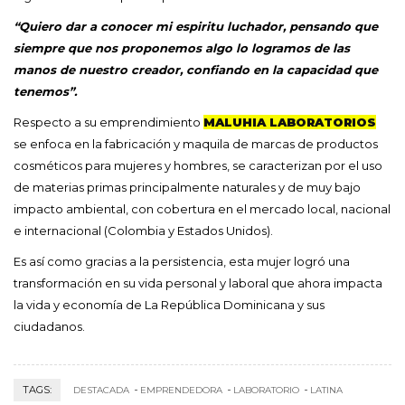
“Quiero dar a conocer mi espiritu luchador, pensando que
siempre que nos proponemos algo lo logramos de las
manos de nuestro creador, confiando en la capacidad que
tenemos”.
Respecto a su emprendimiento
MALUHIA LABORATORIOS
se enfoca en la fabricación y maquila de marcas de productos
cosméticos para mujeres y hombres, se caracterizan por el uso
de materias primas principalmente naturales y de muy bajo
impacto ambiental, con cobertura en el mercado local, nacional
e internacional (Colombia y Estados Unidos).
Es así como gracias a la persistencia, esta mujer logró una
transformación en su vida personal y laboral que ahora impacta
la vida y economía de La República Dominicana y sus
ciudadanos.
TAGS:
DESTACADA
EMPRENDEDORA
LABORATORIO
LATINA