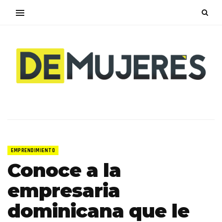
EMPRENDIMIENTO
Conoce a la
empresaria
dominicana que le