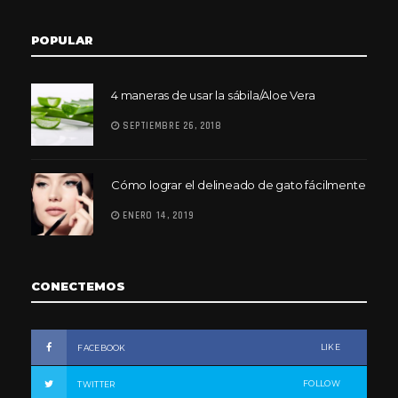
POPULAR
4 maneras de usar la sábila/Aloe Vera
SEPTIEMBRE 26, 2018
Cómo lograr el delineado de gato fácilmente
ENERO 14, 2019
CONECTEMOS
LIKE
FACEBOOK
FOLLOW
TWITTER