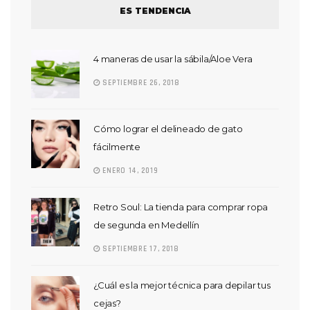
ES TENDENCIA
4 maneras de usar la sábila/Aloe Vera
SEPTIEMBRE 26, 2018
Cómo lograr el delineado de gato
fácilmente
ENERO 14, 2019
Retro Soul: La tienda para comprar ropa
de segunda en Medellín
SEPTIEMBRE 17, 2018
¿Cuál es la mejor técnica para depilar tus
cejas?