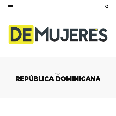
TAG:
REPÚBLICA DOMINICANA