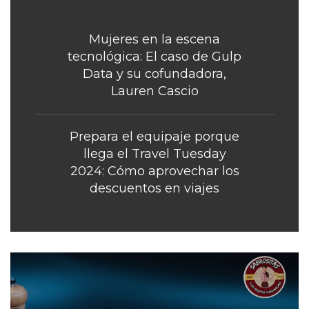
Mujeres en la escena
tecnológica: El caso de Gulp
Data y su cofundadora,
Lauren Cascio
Prepara el equipaje porque
llega el Travel Tuesday
2024: Cómo aprovechar los
descuentos en viajes