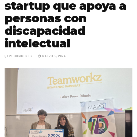
startup que apoya a
personas con
discapacidad
intelectual
21 COMMENTS
MARZO 5, 2024