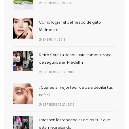
SEPTIEMBRE 26, 2018
Cómo lograr el delineado de gato
fácilmente
ENERO 14, 2019
Retro Soul: La tienda para comprar ropa
de segunda en Medellín
SEPTIEMBRE 17, 2018
¿Cuál es la mejor técnica para depilar tus
cejas?
SEPTIEMBRE 27, 2018
Estas son las tendencias de los 80’s que
están regresando