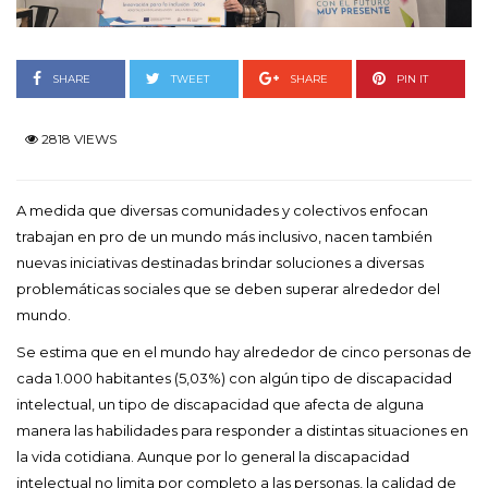
SHARE
TWEET
SHARE
PIN IT
2818 VIEWS
A medida que diversas comunidades y colectivos enfocan
trabajan en pro de un mundo más inclusivo, nacen también
nuevas iniciativas destinadas brindar soluciones a diversas
problemáticas sociales que se deben superar alrededor del
mundo.
Se estima que en el mundo hay alrededor de cinco personas de
cada 1.000 habitantes (5,03%) con algún tipo de discapacidad
intelectual, un tipo de discapacidad que afecta de alguna
manera las habilidades para responder a distintas situaciones en
la vida cotidiana. Aunque por lo general la discapacidad
intelectual no limita por completo a las personas, la calidad de