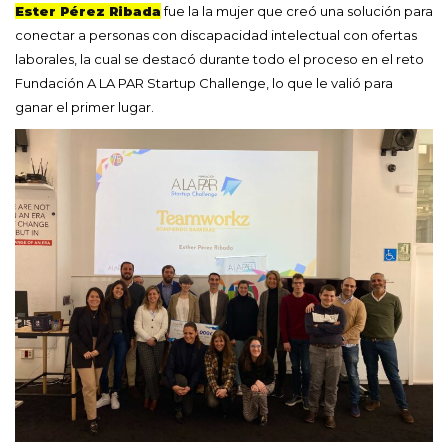
Ester Pérez Ribada
fue la la mujer que creó una solución para
conectar a personas con discapacidad intelectual con ofertas
laborales, la cual se destacó durante todo el proceso en el reto
Fundación A LA PAR Startup Challenge, lo que le valió para
ganar el primer lugar.