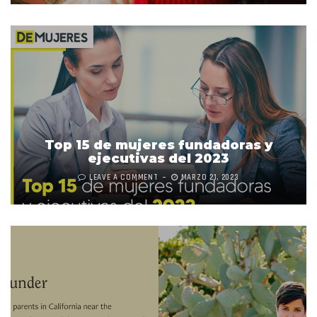
Top 15 de mujeres fundadoras y
ejecutivas del 2023
LEAVE A COMMENT
MARZO 21, 2023