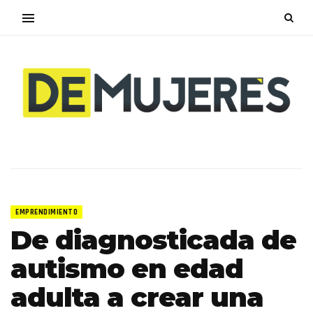
EMPRENDIMIENTO
De diagnosticada de
autismo en edad
adulta a crear una