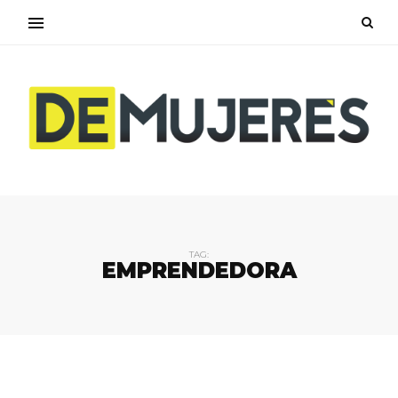
TAG:
EMPRENDEDORA