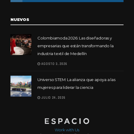
NUEVOS
Colombiamoda 2026: Las diseñadoras y
empresarias que están transformando la
industria textil de Medellín
AGOSTO 3, 2026
Universo STEM: La alianza que apoya a las
mujeres para liderar la ciencia
JULIO 24, 2026
Work with Us