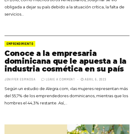
obligada a dejar su país debido a la situación crítica, la falta de
servicios…
EMPRENDIMIENTO
Conoce a la empresaria
dominicana que le apuesta a la
industria cosmética en su país
JENIFFER ESPINOSA
LEAVE A COMMENT
ABRIL 6, 2023
Según un estudio de Alegra.com, «las mujeres representan más
del 55,7% de los emprendedores dominicanos, mientras que los
hombres el 44,3% restante. Así,…