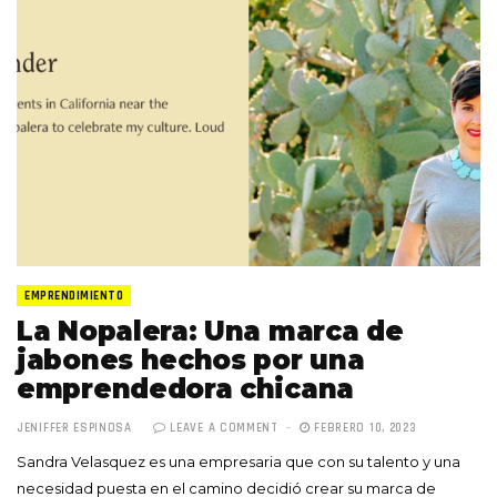
EMPRENDIMIENTO
La Nopalera: Una marca de
jabones hechos por una
emprendedora chicana
JENIFFER ESPINOSA
LEAVE A COMMENT
FEBRERO 10, 2023
Sandra Velasquez es una empresaria que con su talento y una
necesidad puesta en el camino decidió crear su marca de