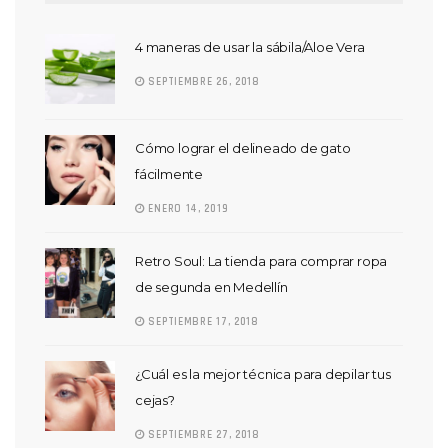
4 maneras de usar la sábila/Aloe Vera
SEPTIEMBRE 26, 2018
Cómo lograr el delineado de gato
fácilmente
ENERO 14, 2019
Retro Soul: La tienda para comprar ropa
de segunda en Medellín
SEPTIEMBRE 17, 2018
¿Cuál es la mejor técnica para depilar tus
cejas?
SEPTIEMBRE 27, 2018