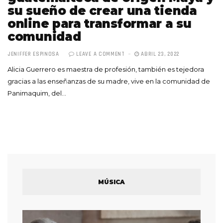
su sueño de crear una tienda
online para transformar a su
comunidad
JENIFFER ESPINOSA
LEAVE A COMMENT
ABRIL 23, 2022
Alicia Guerrero es maestra de profesión, también es tejedora
gracias a las enseñanzas de su madre, vive en la comunidad de
Panimaquim, del…
MÚSICA