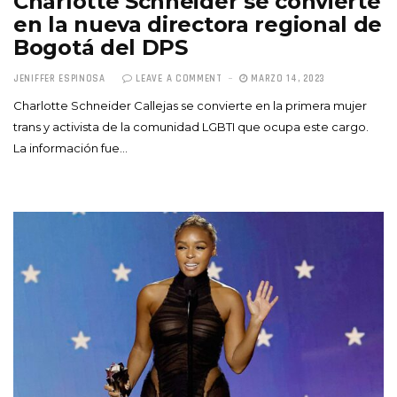
Charlotte Schneider se convierte
en la nueva directora regional de
Bogotá del DPS
JENIFFER ESPINOSA
LEAVE A COMMENT
MARZO 14, 2023
Charlotte Schneider Callejas se convierte en la primera mujer
trans y activista de la comunidad LGBTI que ocupa este cargo.
La información fue…