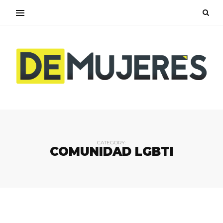
CATEGORY:
COMUNIDAD LGBTI