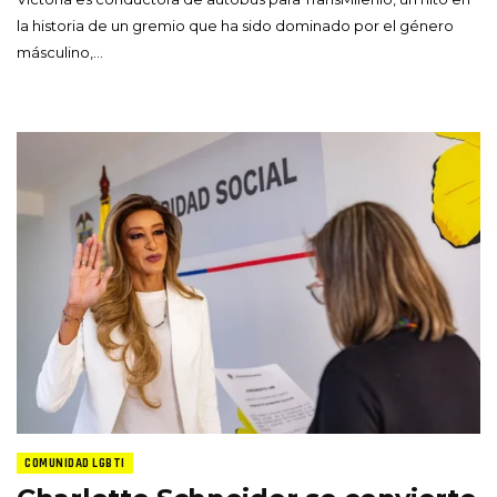
la historia de un gremio que ha sido dominado por el género
másculino,…
COMUNIDAD LGBTI