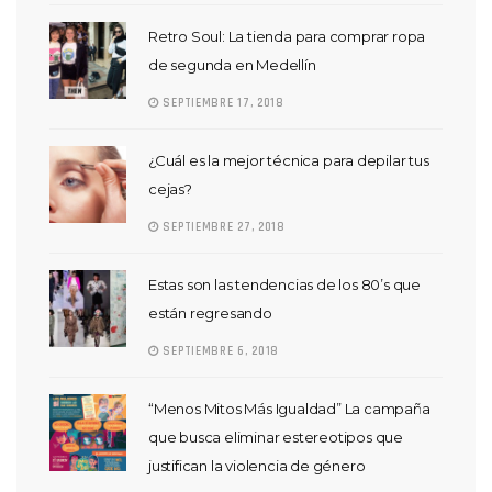
Retro Soul: La tienda para comprar ropa
de segunda en Medellín
SEPTIEMBRE 17, 2018
¿Cuál es la mejor técnica para depilar tus
cejas?
SEPTIEMBRE 27, 2018
Estas son las tendencias de los 80’s que
están regresando
SEPTIEMBRE 6, 2018
“Menos Mitos Más Igualdad” La campaña
que busca eliminar estereotipos que
justifican la violencia de género