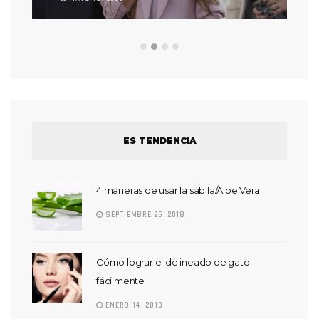
ES TENDENCIA
4 maneras de usar la sábila/Aloe Vera
SEPTIEMBRE 26, 2018
Cómo lograr el delineado de gato
fácilmente
ENERO 14, 2019