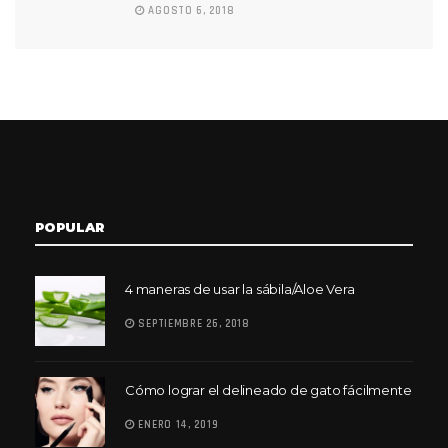
AGOSTO 6, 2018
POPULAR
4 maneras de usar la sábila/Aloe Vera
SEPTIEMBRE 26, 2018
Cómo lograr el delineado de gato fácilmente
ENERO 14, 2019