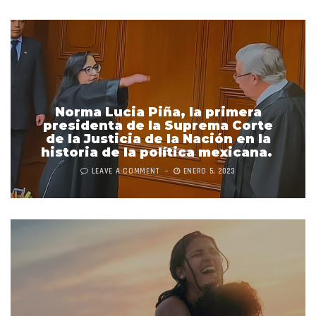
Norma Lucia Piña, la primera
presidenta de la Suprema Corte
de la Justicia de la Nación en la
historia de la política mexicana.
LEAVE A COMMENT
ENERO 5, 2023