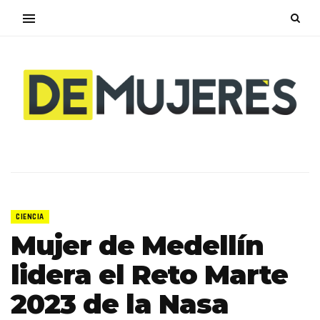
CIENCIA
Mujer de Medellín
lidera el Reto Marte
2023 de la Nasa