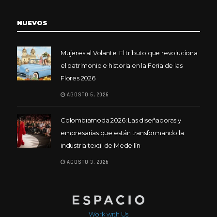
NUEVOS
Mujeres al Volante: El tributo que revoluciona
el patrimonio e historia en la Feria de las
Flores 2026
AGOSTO 6, 2026
Colombiamoda 2026: Las diseñadoras y
empresarias que están transformando la
industria textil de Medellín
AGOSTO 3, 2026
Work with Us