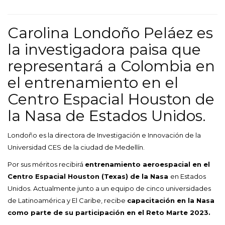
Carolina Londoño Peláez es
la investigadora paisa que
representará a Colombia en
el entrenamiento en el
Centro Espacial Houston de
la Nasa de Estados Unidos.
Londoño es la directora de Investigación e Innovación de la
Universidad CES de la ciudad de Medellín.
Por sus méritos recibirá
entrenamiento aeroespacial en el
Centro Espacial Houston (Texas) de la Nasa
en Estados
Unidos. Actualmente junto a un equipo de cinco universidades
de Latinoamérica y El Caribe, recibe
capacitación en la Nasa
como parte de su participación en el Reto Marte 2023.