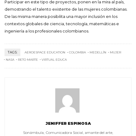
Participar en este tipo de proyectos, ponen en la mira al país,
demostrando el talento existente de las mujeres colombianas.
De las misma manera posibilita una mayor inclusión en los
contextos globales de ciencia, tecnología, matemáticas e
ingeniería a los profesionales colombianos.
TAGS:
AEROESPACE EDUCATION
COLOMBIA
MEDELLÍN
MUJER
NASA
RETO MARTE
VIRTUAL EDUCA
JENIFFER ESPINOSA
Sonámbula, Comunicadora Social, amante del arte,