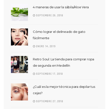
4 maneras de usar la sábila/Aloe Vera
SEPTIEMBRE 26, 2018
Cómo lograr el delineado de gato
fácilmente
ENERO 14, 2019
Retro Soul: La tienda para comprar ropa
de segunda en Medellín
SEPTIEMBRE 17, 2018
¿Cuál es la mejor técnica para depilar tus
cejas?
SEPTIEMBRE 27, 2018