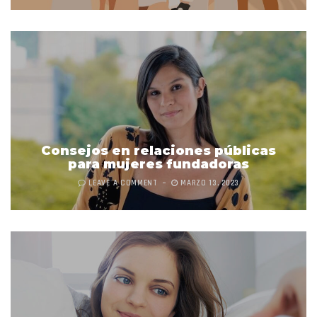
Consejos en relaciones públicas
para mujeres fundadoras
LEAVE A COMMENT
MARZO 13, 2023