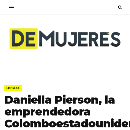
EMPRESA
Daniella Pierson, la
emprendedora
Colomboestadounide