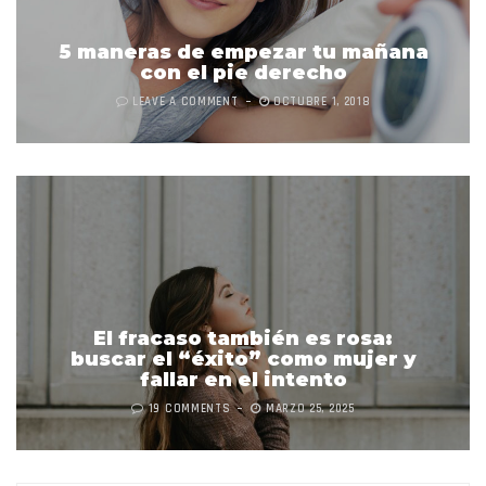
5 maneras de empezar tu mañana
con el pie derecho
LEAVE A COMMENT
OCTUBRE 1, 2018
El fracaso también es rosa:
buscar el “éxito” como mujer y
fallar en el intento
19 COMMENTS
MARZO 25, 2025