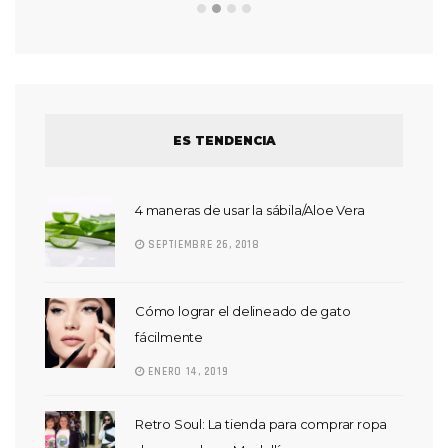
ES TENDENCIA
4 maneras de usar la sábila/Aloe Vera
SEPTIEMBRE 26, 2018
Cómo lograr el delineado de gato
fácilmente
ENERO 14, 2019
Retro Soul: La tienda para comprar ropa