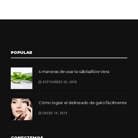
POPULAR
4 maneras de usar la sábila/Aloe Vera
SEPTIEMBRE 26, 2018
Cómo lograr el delineado de gato fácilmente
ENERO 14, 2019
CONECTEMOS